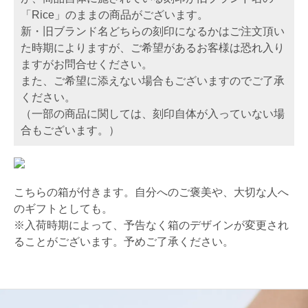
「Rice」のままの商品がございます。
新・旧ブランド名どちらの刻印になるかはご注文頂い
た時期によりますが、ご希望があるお客様は恐れ入り
ますがお問合せください。
また、ご希望に添えない場合もございますのでご了承
ください。
（一部の商品に関しては、刻印自体が入っていない場
合もございます。）
こちらの箱が付きます。自分へのご褒美や、大切な人へ
のギフトとしても。
※入荷時期によって、予告なく箱のデザインが変更され
ることがございます。予めご了承ください。