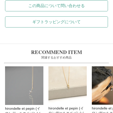
この商品について問い合わせる
ギフトラッピングについて
RECOMMEND ITEM
関連するおすすめ商品
hirondelle et pepin (イ
hirondelle et
hirondelle et pepin (イ