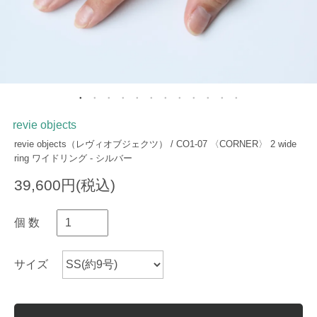
revie objects
revie objects（レヴィオブジェクツ） / CO1-07 〈CORNER〉 2 wide
ring ワイドリング - シルバー
39,600円(税込)
個 数
サイズ