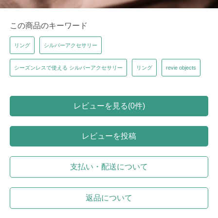
この商品のキーワード
リング
シルバーアクセサリー
シーズンレスで使える シルバーアクセサリー
リング
revie objects
レビューを見る(0件)
レビューを投稿
支払い・配送について
返品について