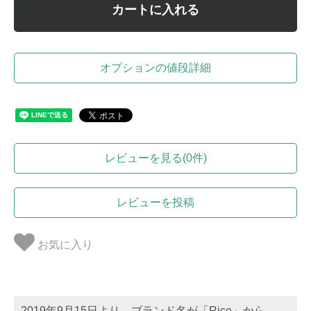
カートに入れる
オプションの値段詳細
レビューを見る(0件)
レビューを投稿
お気に入り
2019年9月15日より、ブランド名が「Rice」から