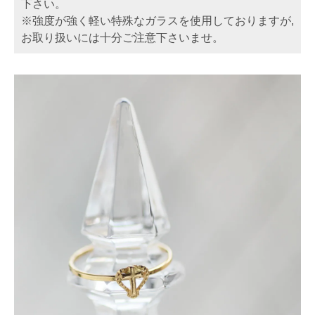
下さい。
※強度が強く軽い特殊なガラスを使用しておりますが,
お取り扱いには十分ご注意下さいませ。