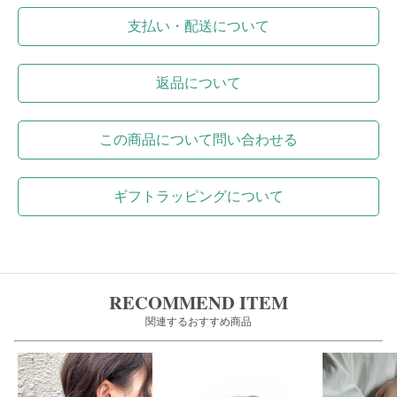
支払い・配送について
返品について
この商品について問い合わせる
ギフトラッピングについて
RECOMMEND ITEM
関連するおすすめ商品