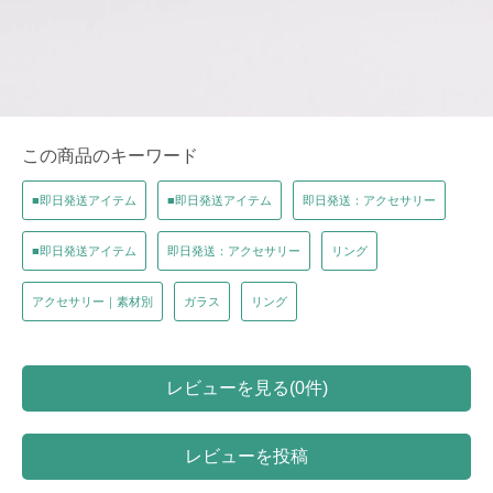
この商品のキーワード
■即日発送アイテム
■即日発送アイテム
即日発送：アクセサリー
■即日発送アイテム
即日発送：アクセサリー
リング
アクセサリー｜素材別
ガラス
リング
レビューを見る(0件)
レビューを投稿