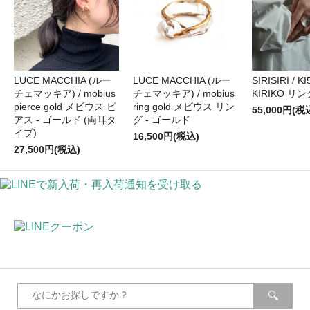
LUCE MACCHIA (ルー
LUCE MACCHIA (ルー
SIRISIRI / KI
チェマッキア) / mobius
チェマッキア) / mobius
KIRIKO リン
pierce gold メビウス ピ
ring gold メビウス リン
55,000円(税
アス - ゴールド (両耳タ
グ - ゴールド
イプ)
16,500円(税込)
27,500円(税込)