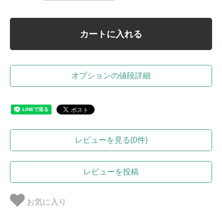
カートに入れる
オプションの値段詳細
レビューを見る(0件)
レビューを投稿
お気に入り