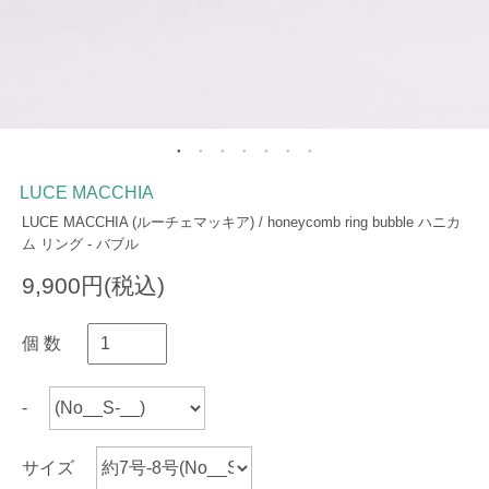
LUCE MACCHIA
LUCE MACCHIA (ルーチェマッキア) / honeycomb ring bubble ハニカ
ム リング - バブル
9,900円(税込)
個 数
-
サイズ