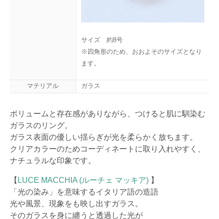
サイズ 約8号
※四角形のため、おおよそのサイズとなり
ます。
マテリアル
ガラス
ボリュームと存在感がありながら、つけると肌に馴染む
ガラスのリング。
ガラス表面の優しい揺らぎが光を柔らかく放ちます。
クリアカラーのためコーディネートに取り入れやすく、
ナチュラルな印象です。
【
LUCE MACCHIA (ルーチェ マッキア)
】
「光の染み」を意味するイタリア語の造語
光や風景、現象をも映し出すガラス。
そのガラスを身に纏うと透過した光が