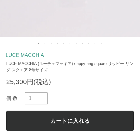
LUCE MACCHIA
LUCE MACCHIA (ルーチェマッキア) / rippy ring square リッピー リン
グ スクエア 8号サイズ
25,300円(税込)
個 数
カートに入れる