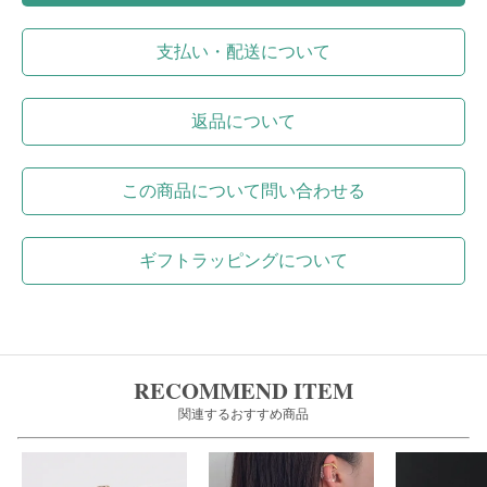
支払い・配送について
返品について
この商品について問い合わせる
ギフトラッピングについて
RECOMMEND ITEM
関連するおすすめ商品