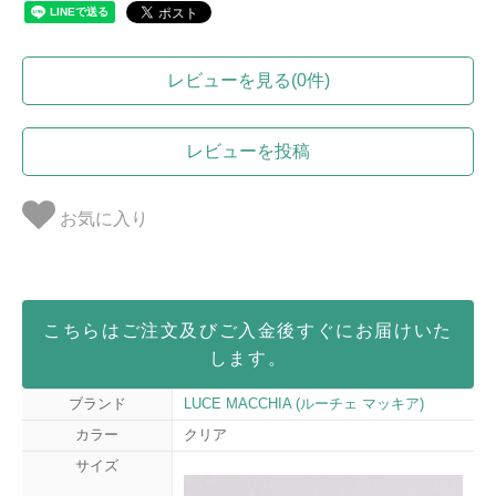
レビューを見る(0件)
レビューを投稿
お気に入り
こちらはご注文及びご入金後すぐにお届けいた
します。
ブランド
LUCE MACCHIA (ルーチェ マッキア)
カラー
クリア
サイズ