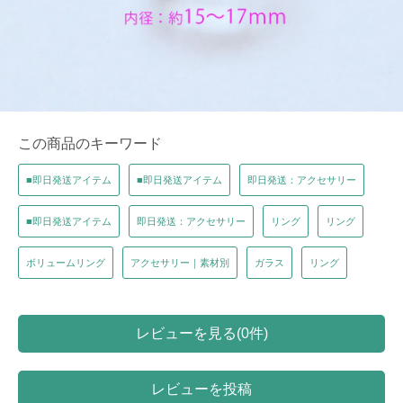
この商品のキーワード
■即日発送アイテム
■即日発送アイテム
即日発送：アクセサリー
■即日発送アイテム
即日発送：アクセサリー
リング
リング
ボリュームリング
アクセサリー｜素材別
ガラス
リング
レビューを見る(0件)
レビューを投稿