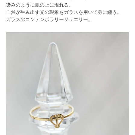
染みのように肌の上に現れる。
自然が生み出す光の現象をガラスを用いて身に纏う。
ガラスのコンテンポラリージュエリー。