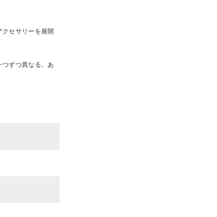
アクセサリーを展開
一つずつ異なる、あ