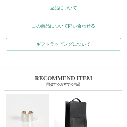
返品について
この商品について問い合わせる
ギフトラッピングについて
RECOMMEND ITEM
関連するおすすめ商品