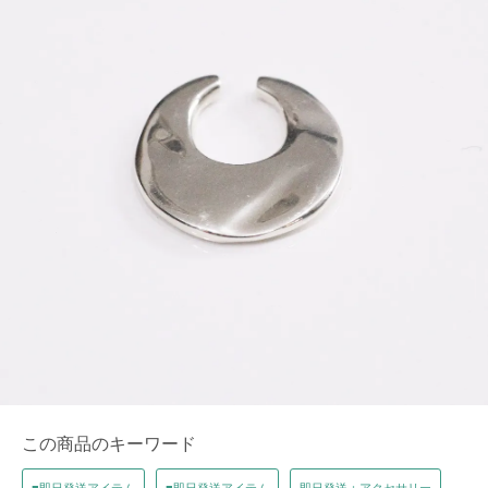
この商品のキーワード