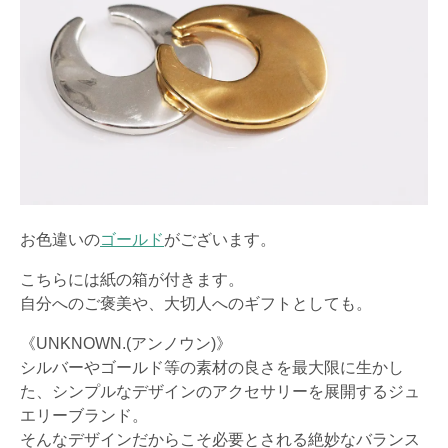
お色違いの
ゴールド
がございます。
こちらには紙の箱が付きます。
自分へのご褒美や、大切人へのギフトとしても。
《UNKNOWN.(アンノウン)》
シルバーやゴールド等の素材の良さを最大限に生かし
た、シンプルなデザインのアクセサリーを展開するジュ
エリーブランド。
そんなデザインだからこそ必要とされる絶妙なバランス