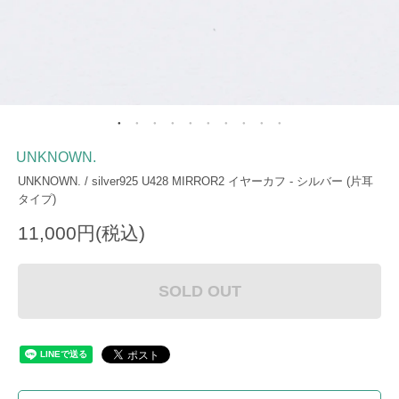
UNKNOWN.
UNKNOWN. / silver925 U428 MIRROR2 イヤーカフ - シルバー (片耳
タイプ)
11,000円(税込)
SOLD OUT