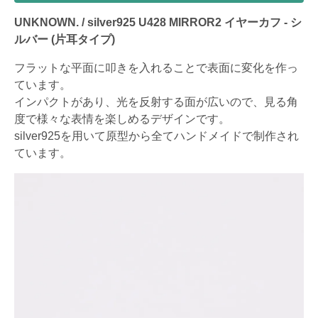
UNKNOWN. / silver925 U428 MIRROR2 イヤーカフ - シ
ルバー (片耳タイプ)
フラットな平面に叩きを入れることで表面に変化を作っ
ています。
インパクトがあり、光を反射する面が広いので、見る角
度で様々な表情を楽しめるデザインです。
silver925を用いて原型から全てハンドメイドで制作され
ています。