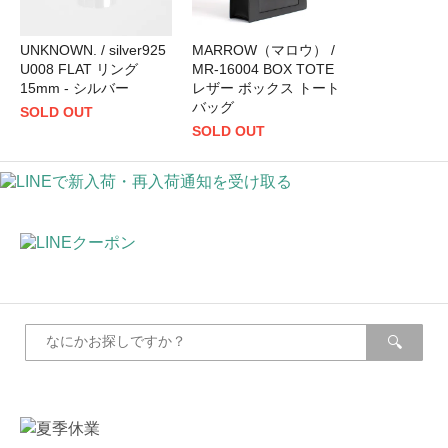
UNKNOWN. / silver925
MARROW（マロウ） /
U008 FLAT リング
MR-16004 BOX TOTE
15mm - シルバー
レザー ボックス トート
バッグ
SOLD OUT
SOLD OUT