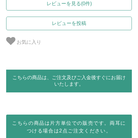
レビューを見る(0件)
レビューを投稿
お気に入り
こちらの商品は、ご注文及びご入金後すぐにお届け
いたします。
こちらの商品は片方単位での販売です。両耳に
つける場合は2点ご注文ください。