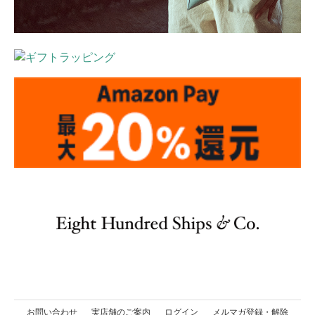
お問い合わせ
実店舗のご案内
ログイン
メルマガ登録・解除