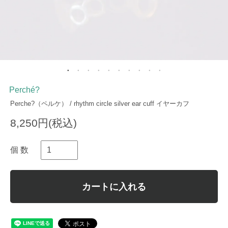
Perché?
Perche?（ペルケ） / rhythm circle silver ear cuff イヤーカフ
8,250円(税込)
個 数
カートに入れる