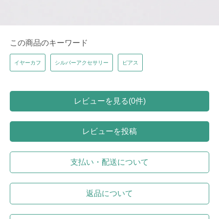
この商品のキーワード
イヤーカフ
シルバーアクセサリー
ピアス
レビューを見る(0件)
レビューを投稿
支払い・配送について
返品について