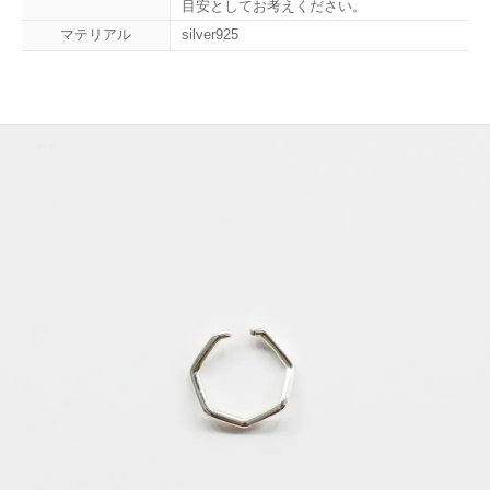
目安としてお考えください。
マテリアル
silver925