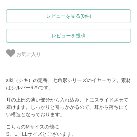
レビューを見る(0件)
レビューを投稿
お気に入り
siki（シキ）の定番、七角形シリーズのイヤーカフ。素材
はシルバー925です。
耳の上部の薄い部分から入れ込み、下にスライドさせて
着けます。しっかりと引っかかるので、耳から落ちにく
い構造となっております。
こちらのMサイズの他に
S、L、LLサイズとございます。