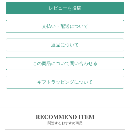
レビューを投稿
支払い・配送について
返品について
この商品について問い合わせる
ギフトラッピングについて
RECOMMEND ITEM
関連するおすすめ商品