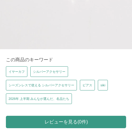
この商品のキーワード
イヤーカフ
シルバーアクセサリー
シーズンレスで使える シルバーアクセサリー
ピアス
siki
2026年 上半期 みんなが選んだ、名品たち
レビューを見る(0件)