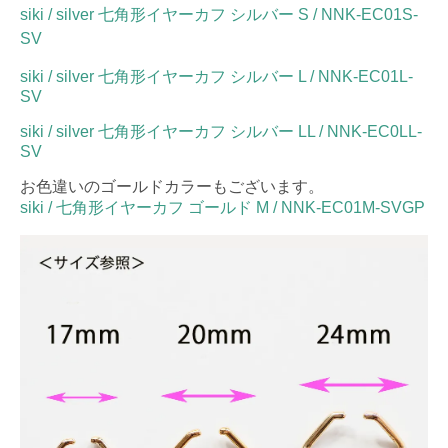
siki / silver 七角形イヤーカフ シルバー S / NNK-EC01S-
SV
siki / silver 七角形イヤーカフ シルバー L / NNK-EC01L-
SV
siki / silver 七角形イヤーカフ シルバー LL / NNK-EC0LL-
SV
お色違いのゴールドカラーもございます。
siki / 七角形イヤーカフ ゴールド M / NNK-EC01M-SVGP