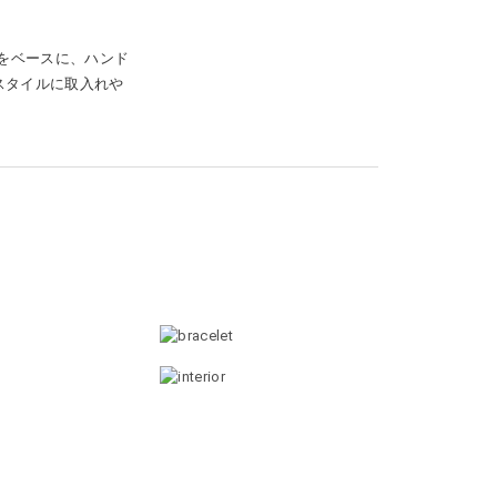
ルをベースに、ハンド
スタイルに取入れや