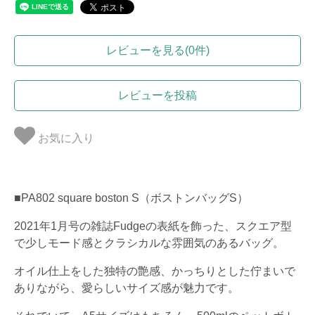
レビューを見る(0件)
レビューを投稿
お気に入り
■PA802 square boston S（ボストンバッグS）
2021年1月号の雑誌Fudgeの表紙を飾った、スクエア型
で少しモード感とクラシカルな雰囲気のあるバッグ。
オイル仕上をした独特の艶感、かっちりとした佇まいで
ありながら、愛らしいサイズ感が魅力です。