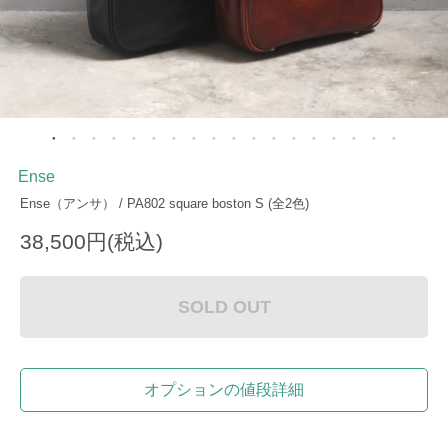
Ense
Ense（アンサ） / PA802 square boston S (全2色)
38,500円(税込)
SOLD OUT
オプションの値段詳細