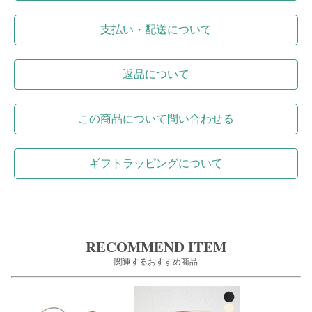
支払い・配送について
返品について
この商品について問い合わせる
ギフトラッピングについて
RECOMMEND ITEM
関連するおすすめ商品