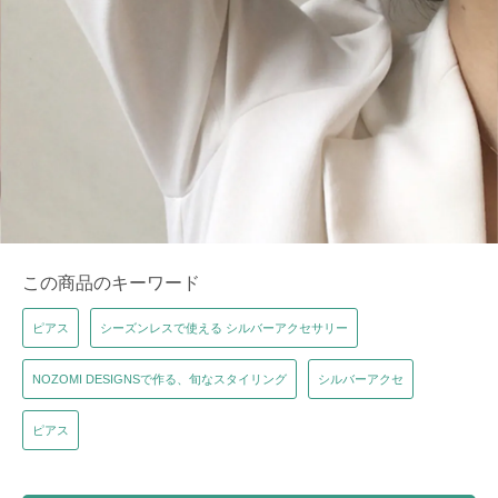
この商品のキーワード
ピアス
シーズンレスで使える シルバーアクセサリー
NOZOMI DESIGNSで作る、旬なスタイリング
シルバーアクセ
ピアス