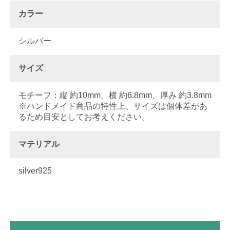
カラー
シルバー
サイズ
モチーフ：縦 約10mm、横 約6.8mm、厚み 約3.8mm
※ハンドメイド商品の特性上、サイズは個体差があ
るため目安としてお考えください。
マテリアル
silver925