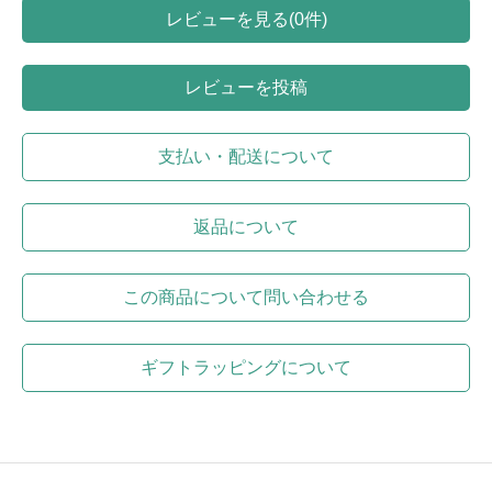
レビューを見る(0件)
レビューを投稿
支払い・配送について
返品について
この商品について問い合わせる
ギフトラッピングについて