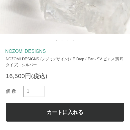
NOZOMI DESIGNS
NOZOMI DESIGNS (ノゾミデザイン) / E Drop / Ear - SV ピアス(両耳
タイプ) - シルバー
16,500円(税込)
個 数
カートに入れる