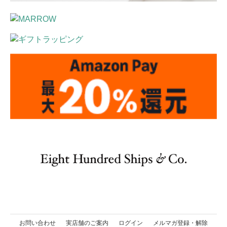
お問い合わせ
実店舗のご案内
ログイン
メルマガ登録・解除