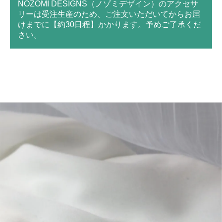
NOZOMI DESIGNS（ノゾミデザイン）のアクセサ
リーは受注生産のため、ご注文いただいてからお届
けまでに【約30日程】かかります。予めご了承くだ
さい。