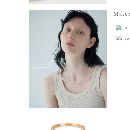
Mater