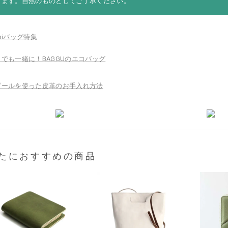
ります。自然のものとしてご了承ください。
たにおすすめの商品