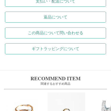
支払い・配送について
返品について
この商品について問い合わせる
ギフトラッピングについて
RECOMMEND ITEM
関連するおすすめ商品