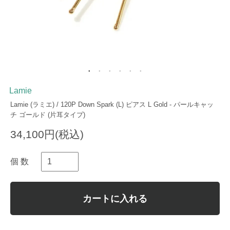
Lamie
Lamie (ラミエ) / 120P Down Spark (L) ピアス L Gold - パールキャッ
チ ゴールド (片耳タイプ)
34,100円(税込)
個 数
カートに入れる