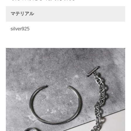
マテリアル
silver925