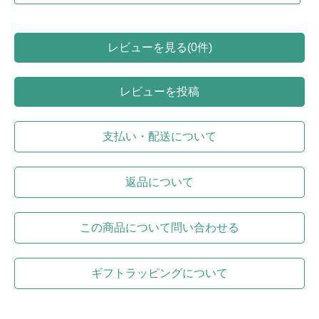
レビューを見る(0件)
レビューを投稿
支払い・配送について
返品について
この商品について問い合わせる
ギフトラッピングについて