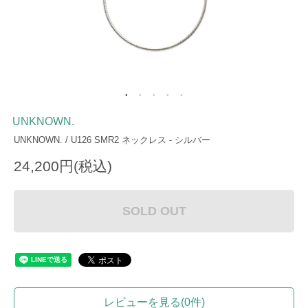
UNKNOWN.
UNKNOWN. / U126 SMR2 ネックレス - シルバー
24,200円(税込)
SOLD OUT
レビューを見る(0件)