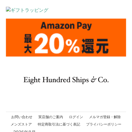
お問い合わせ
実店舗のご案内
ログイン
メルマガ登録・解除
メンズストア
特定商取引法に基づく表記
プライバシーポリシー