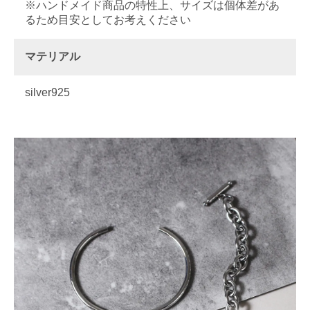
※ハンドメイド商品の特性上、サイズは個体差があ
るため目安としてお考えください
マテリアル
silver925