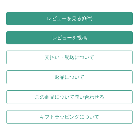
レビューを見る(0件)
レビューを投稿
支払い・配送について
返品について
この商品について問い合わせる
ギフトラッピングについて