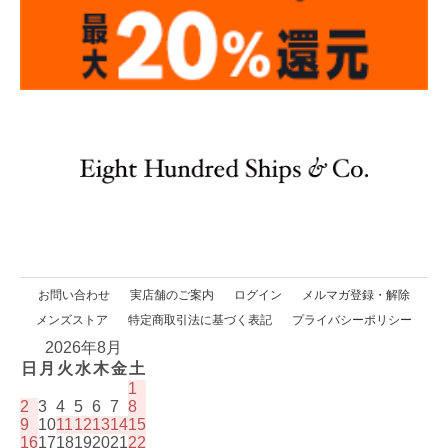
お問い合わせ
実店舗のご案内
ログイン
メルマガ登録・解除
メンズストア
特定商取引法に基づく表記
プライバシーポリシー
2026年8月
日
月
火
水
木
金
土
1
2
3
4
5
6
7
8
9
10
11
12
13
14
15
16
17
18
19
20
21
22