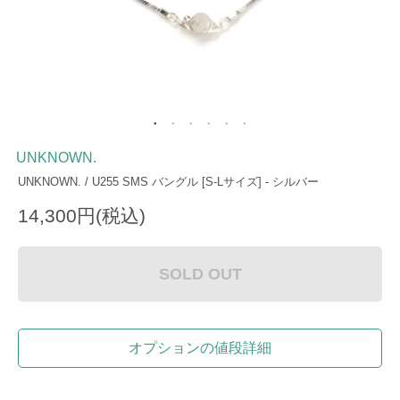
UNKNOWN.
UNKNOWN. / U255 SMS バングル [S-Lサイズ] - シルバー
14,300円(税込)
SOLD OUT
オプションの値段詳細