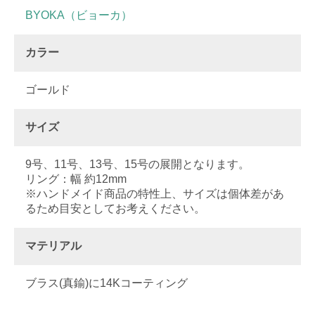
BYOKA（ビョーカ）
カラー
ゴールド
サイズ
9号、11号、13号、15号の展開となります。
リング：幅 約12mm
※ハンドメイド商品の特性上、サイズは個体差があ
るため目安としてお考えください。
マテリアル
ブラス(真鍮)に14Kコーティング