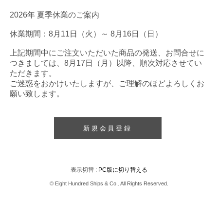
2026年 夏季休業のご案内
休業期間：8月11日（火）～ 8月16日（日）
上記期間中にご注文いただいた商品の発送、お問合せに
つきましては、8月17日（月）以降、順次対応させてい
ただきます。
ご迷惑をおかけいたしますが、ご理解のほどよろしくお
願い致します。
新規会員登録
表示切替 :
PC版に切り替える
© Eight Hundred Ships
&
Co.. All Rights Reserved.