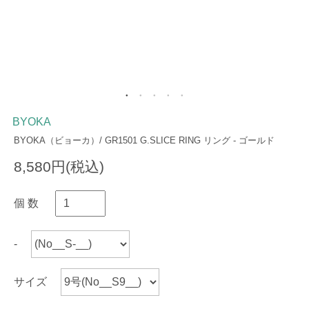
BYOKA
BYOKA（ビョーカ）/ GR1501 G.SLICE RING リング - ゴールド
8,580円(税込)
個 数
-
サイズ