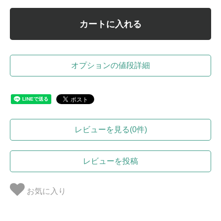
カートに入れる
オプションの値段詳細
レビューを見る(0件)
レビューを投稿
お気に入り