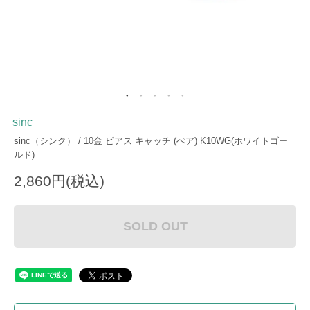
sinc
sinc（シンク） / 10金 ピアス キャッチ (ぺア) K10WG(ホワイトゴー
ルド)
2,860円(税込)
SOLD OUT