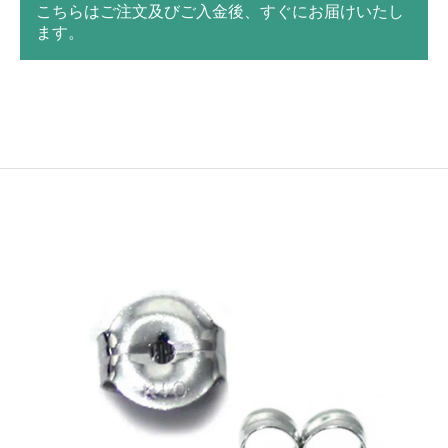
こちらはご注文及びご入金後、すぐにお届けいたし
ます。