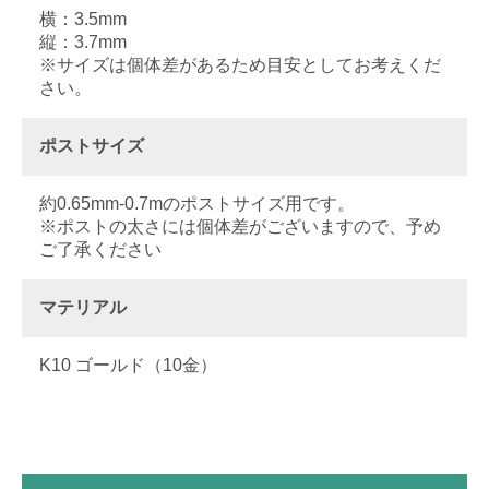
横：3.5mm
縦：3.7mm
※サイズは個体差があるため目安としてお考えくだ
さい。
ポストサイズ
約0.65mm-0.7mのポストサイズ用です。
※ポストの太さには個体差がございますので、予め
ご了承ください
マテリアル
K10 ゴールド（10金）