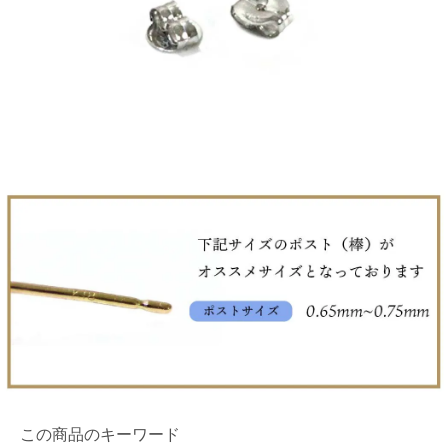
この商品のキーワード