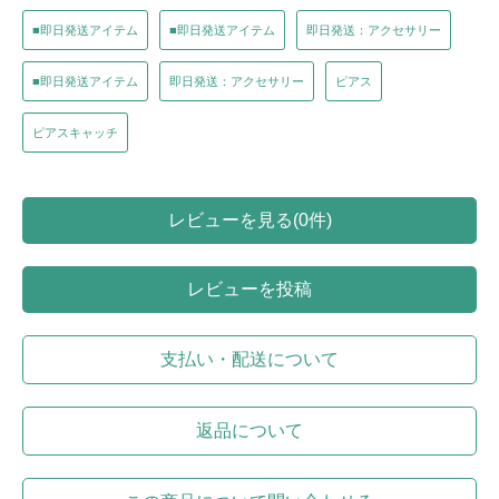
■即日発送アイテム
■即日発送アイテム
即日発送：アクセサリー
■即日発送アイテム
即日発送：アクセサリー
ピアス
ピアスキャッチ
レビューを見る(0件)
レビューを投稿
支払い・配送について
返品について