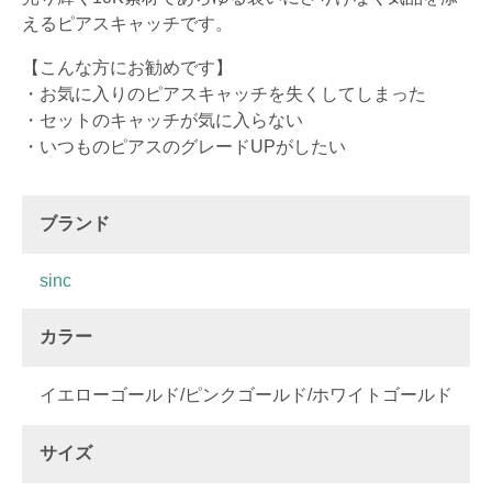
えるピアスキャッチです。
【こんな方にお勧めです】
・お気に入りのピアスキャッチを失くしてしまった
・セットのキャッチが気に入らない
・いつものピアスのグレードUPがしたい
ブランド
sinc
カラー
イエローゴールド/ピンクゴールド/ホワイトゴールド
サイズ