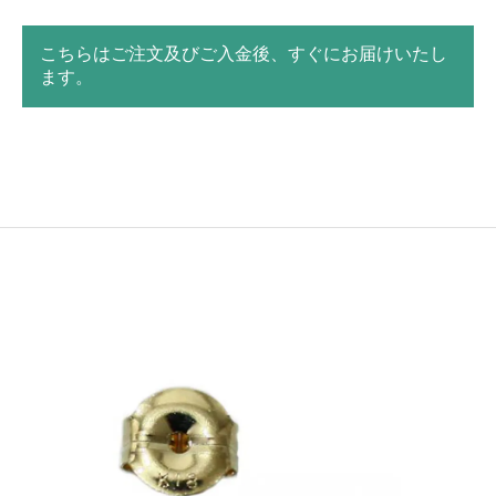
こちらはご注文及びご入金後、すぐにお届けいたし
ます。