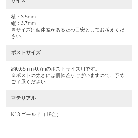
サイズ
横：3.5mm
縦：3.7mm
※サイズは個体差があるため目安としてお考えくだ
さい。
ポストサイズ
約0.65mm-0.7mのポストサイズ用です。
※ポストの太さには個体差がございますので、予め
ご了承ください
マテリアル
K18 ゴールド（18金）