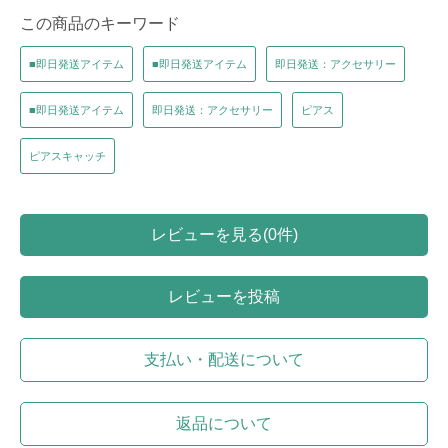
この商品のキーワード
■即日発送アイテム
■即日発送アイテム
即日発送：アクセサリー
■即日発送アイテム
即日発送：アクセサリー
ピアス
ピアスキャッチ
レビューを見る(0件)
レビューを投稿
支払い・配送について
返品について