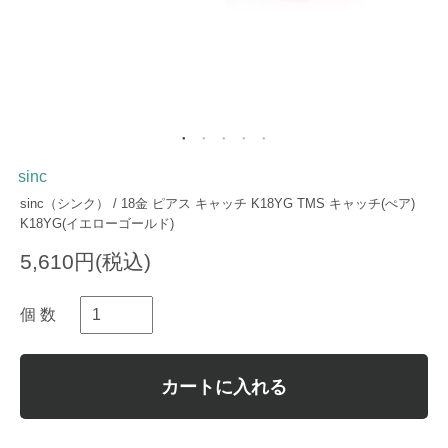
sinc
sinc（シンク） / 18金 ピアス キャッチ K18YG TMS キャッチ(ぺア)
K18YG(イエローゴールド)
5,610円(税込)
個 数
カートに入れる