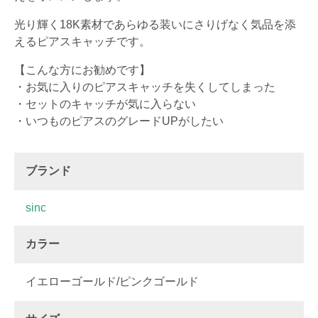
光り輝く18K素材であらゆる装いにさりげなく気品を添
えるピアスキャッチです。
【こんな方にお勧めです】
・お気に入りのピアスキャッチを失くしてしまった
・セットのキャッチが気に入らない
・いつものピアスのグレードUPがしたい
ブランド
sinc
カラー
イエローゴールド/ピンクゴールド