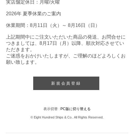
実店舗定休日：月曜/火曜
2026年 夏季休業のご案内
休業期間：8月11日（火）～ 8月16日（日）
上記期間中にご注文いただいた商品の発送、お問合せに
つきましては、8月17日（月）以降、順次対応させてい
ただきます。
ご迷惑をおかけいたしますが、ご理解のほどよろしくお
願い致します。
新規会員登録
表示切替 :
PC版に切り替える
© Eight Hundred Ships
&
Co.. All Rights Reserved.