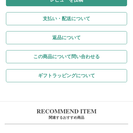
支払い・配送について
返品について
この商品について問い合わせる
ギフトラッピングについて
RECOMMEND ITEM
関連するおすすめ商品