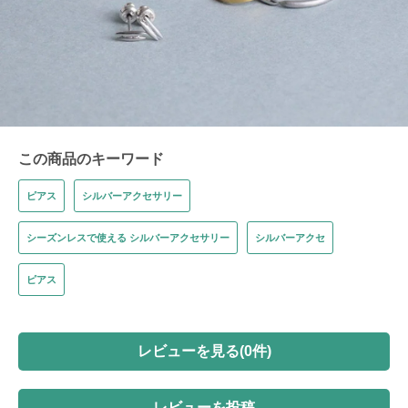
この商品のキーワード
ピアス
シルバーアクセサリー
シーズンレスで使える シルバーアクセサリー
シルバーアクセ
ピアス
レビューを見る(0件)
レビューを投稿