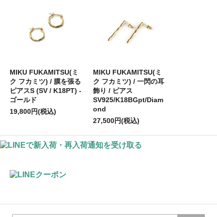
MIKU FUKAMITSU(ミ
MIKU FUKAMITSU(ミ
ク フカミツ) / 膜を張る
ク フカミツ) / 一閃の耳
ピアスS (SV / K18PT) -
飾り / ピアス
ゴールド
SV925/K18BGpt/Diam
ond
19,800円(税込)
27,500円(税込)