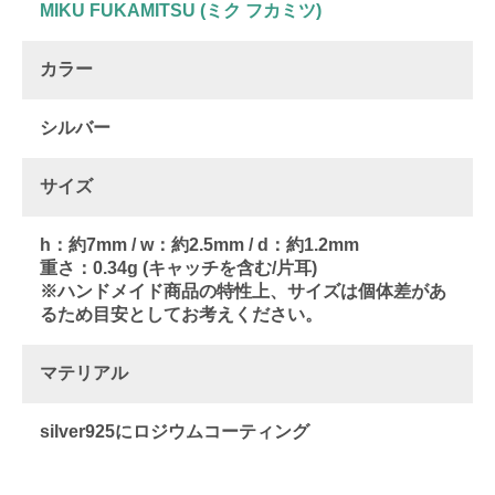
MIKU FUKAMITSU (ミク フカミツ)
カラー
シルバー
サイズ
h：約7mm / w：約2.5mm / d：約1.2mm
重さ：0.34g (キャッチを含む/片耳)
※ハンドメイド商品の特性上、サイズは個体差があ
るため目安としてお考えください。
マテリアル
silver925にロジウムコーティング