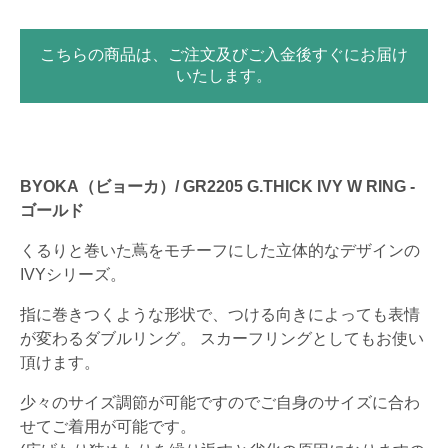
こちらの商品は、ご注文及びご入金後すぐにお届け
いたします。
BYOKA（ビョーカ）/ GR2205 G.THICK IVY W RING -
ゴールド
くるりと巻いた蔦をモチーフにした立体的なデザインの
IVYシリーズ。
指に巻きつくような形状で、つける向きによっても表情
が変わるダブルリング。 スカーフリングとしてもお使い
頂けます。
少々のサイズ調節が可能ですのでご自身のサイズに合わ
せてご着用が可能です。