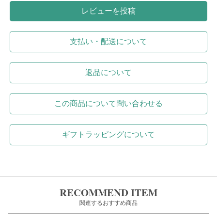
レビューを投稿
支払い・配送について
返品について
この商品について問い合わせる
ギフトラッピングについて
RECOMMEND ITEM
関連するおすすめ商品