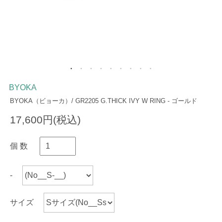
BYOKA
BYOKA（ビョーカ）/ GR2205 G.THICK IVY W RING - ゴールド
17,600円(税込)
個 数
-
サイズ