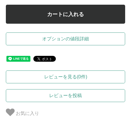
カートに入れる
オプションの値段詳細
レビューを見る(0件)
レビューを投稿
お気に入り