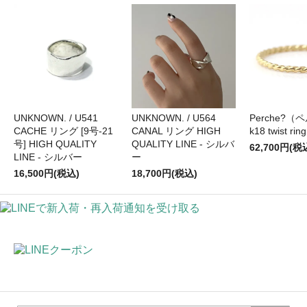
UNKNOWN. / U541
UNKNOWN. / U564
Perche?（
CACHE リング [9号-21
CANAL リング HIGH
k18 twist r
号] HIGH QUALITY
QUALITY LINE - シルバ
62,700円(税
LINE - シルバー
ー
16,500円(税込)
18,700円(税込)