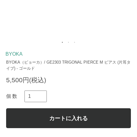
BYOKA
BYOKA（ビョーカ）/ GE2303 TRIGONAL PIERCE M ピアス (片耳タ
イプ) - ゴールド
5,500円(税込)
個 数
カートに入れる