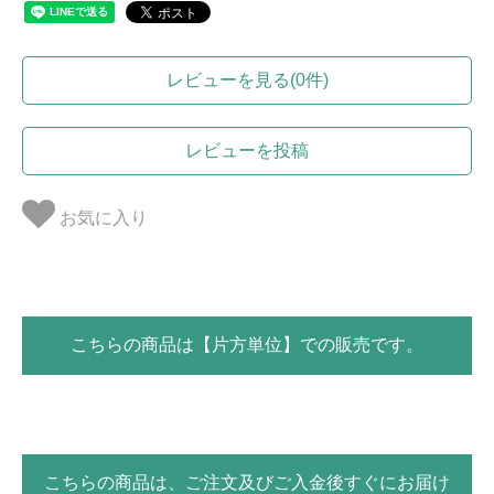
レビューを見る(0件)
レビューを投稿
お気に入り
こちらの商品は【片方単位】での販売です。
こちらの商品は、ご注文及びご入金後すぐにお届け