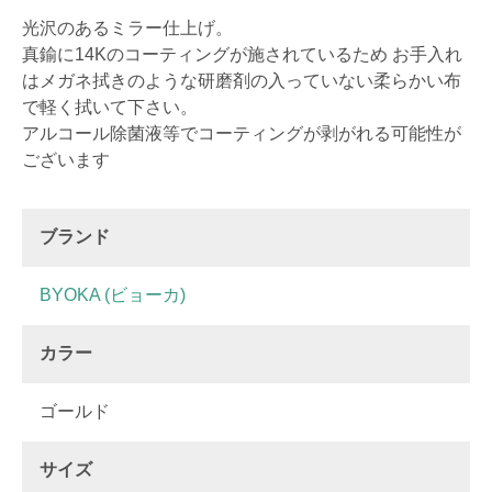
光沢のあるミラー仕上げ。
真鍮に14Kのコーティングが施されているため お手入れ
はメガネ拭きのような研磨剤の入っていない柔らかい布
で軽く拭いて下さい。
アルコール除菌液等でコーティングが剥がれる可能性が
ございます
ブランド
BYOKA (ビョーカ)
カラー
ゴールド
サイズ