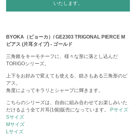
いたします。
BYOKA（ビョーカ）/ GE2303 TRIGONAL PIERCE M
ピアス (片耳タイプ) - ゴールド
三角錐をキーモチーフに、様々な形に落とし込んだ
TORIGOシリーズ。
上下をお好みで変えても使える、鋭さもある三角形のピ
アス。
角度によってキラリとシャープに輝きます。
こちらのシリーズは、自由に組み合わせてお楽しみいた
だけるよう全て片耳(1個)販売になっています。
Pサイズ
Sサイズ
Mサイズ
Lサイズ