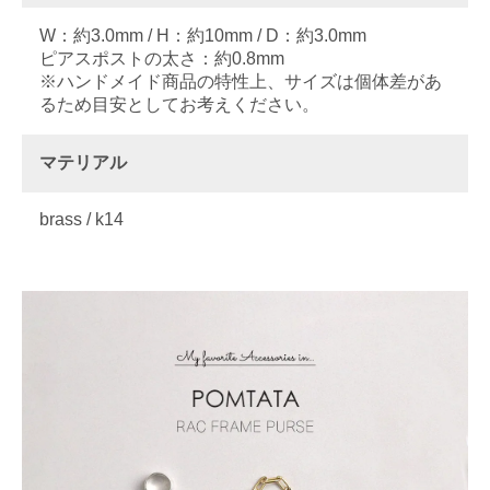
W：約3.0mm / H：約10mm / D：約3.0mm
ピアスポストの太さ：約0.8mm
※ハンドメイド商品の特性上、サイズは個体差があ
るため目安としてお考えください。
マテリアル
brass / k14