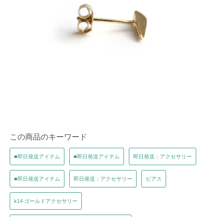
この商品のキーワード
■即日発送アイテム
■即日発送アイテム
即日発送：アクセサリー
■即日発送アイテム
即日発送：アクセサリー
ピアス
k14 ゴールドアクセサリー