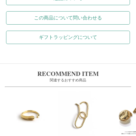
この商品について問い合わせる
ギフトラッピングについて
RECOMMEND ITEM
関連するおすすめ商品