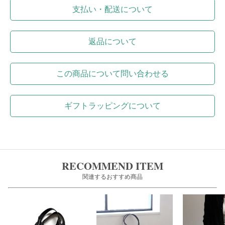
支払い・配送について
返品について
この商品について問い合わせる
ギフトラッピングについて
RECOMMEND ITEM
関連するおすすめ商品