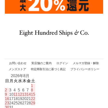
お問い合わせ
実店舗のご案内
ログイン
メルマガ登録・解除
メンズストア
特定商取引法に基づく表記
プライバシーポリシー
2026年8月
日
月
火
水
木
金
土
1
2
3
4
5
6
7
8
9
10
11
12
13
14
15
16
17
18
19
20
21
22
23
24
25
26
27
28
29
30
31