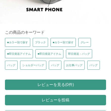
この商品のキーワード
■カラー別で探す
ブラック
■カラー別で探す
グレー
■即日発送アイテム
■即日発送アイテム
即日発送：バッグ
バッグ
ショルダーバッグ
バッグ
お仕事バッグ
バッグ
レビューを見る(0件)
レビューを投稿