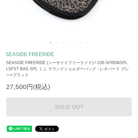
SEASIDE FREERIDE
SEASIDE FREERIDE (シーサイドフリーライド) / 21B-SFR036SPL
LSFST BAG SPL ミニ ラウンドショルダーバッグ - レオパード グレ
ー×ブラック
27,500円(税込)
SOLD OUT