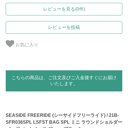
レビューを見る(0件)
レビューを投稿
お気に入り
こちらの商品は、ご注文及びご入金後すぐにお届け
いたします。
SEASIDE FREERIDE (シーサイドフリーライド) / 21B-
SFR036SPL LSFST BAG SPL ミニ ラウンドショルダー