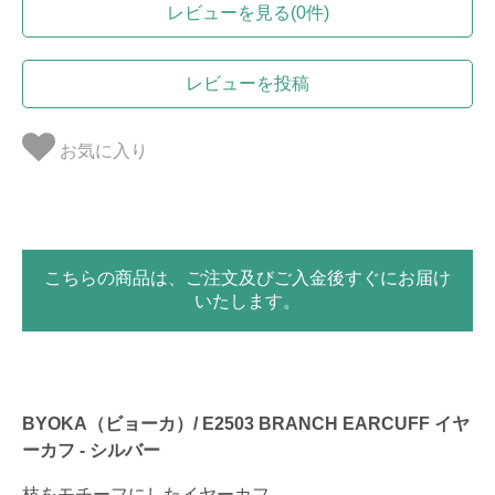
レビューを見る(0件)
レビューを投稿
お気に入り
こちらの商品は、ご注文及びご入金後すぐにお届け
いたします。
BYOKA（ビョーカ）/ E2503 BRANCH EARCUFF イヤ
ーカフ - シルバー
枝をモチーフにしたイヤーカフ。