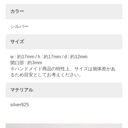
カラー
シルバー
サイズ
w : 約17mm / h : 約17mm / d : 約12mm
開口部 : 約3mm
※ハンドメイド商品の特性上、サイズは個体差があ
るため目安としてお考えください。
マテリアル
silver925