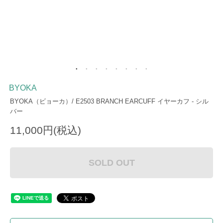
BYOKA
BYOKA（ビョーカ）/ E2503 BRANCH EARCUFF イヤーカフ - シル
バー
11,000円(税込)
SOLD OUT