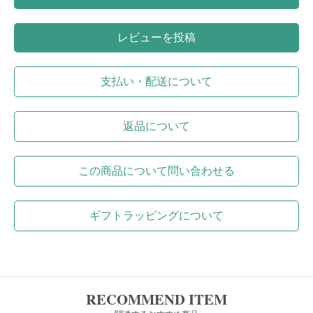
レビューを投稿
支払い・配送について
返品について
この商品について問い合わせる
ギフトラッピングについて
RECOMMEND ITEM