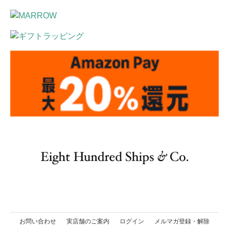
お問い合わせ
実店舗のご案内
ログイン
メルマガ登録・解除