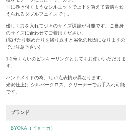
耳に巻き付くようなシルエットで上下を買えて表情を変
えられるダブルフェイスです。
優しく力を入れて少々のサイズ調節が可能です。ご自身
のサイズに合わせてご着用ください。
(広げたり狭めたりを繰り返すと劣化の原因になりますの
でご注意下さい)
1-2号くらいのピンキーリングとしてもお使いいただけま
す。
ハンドメイドの為、1点1点表情が異なります。
光沢仕上げ シルバークロス、クリーナーでお手入れ可能
です。
ブランド
BYOKA（ビョーカ）