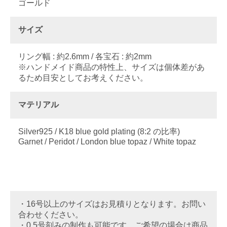
ゴールド
サイズ
リング幅 : 約2.6mm / 各宝石 : 約2mm
※ハンドメイド商品の特性上、サイズは個体差があ
るため目安としてお考えください。
マテリアル
Silver925 / K18 blue gold plating (8:2 の比率)
Garnet / Peridot / London blue topaz / White topaz
・16号以上のサイズはお見積りとなります。お問い
合わせください。
・0.5号刻みの制作も可能です。ご希望の場合は商品