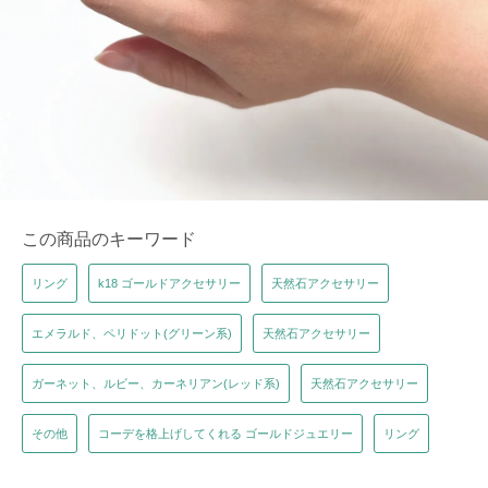
この商品のキーワード
リング
k18 ゴールドアクセサリー
天然石アクセサリー
エメラルド、ペリドット(グリーン系)
天然石アクセサリー
ガーネット、ルビー、カーネリアン(レッド系)
天然石アクセサリー
その他
コーデを格上げしてくれる ゴールドジュエリー
リング