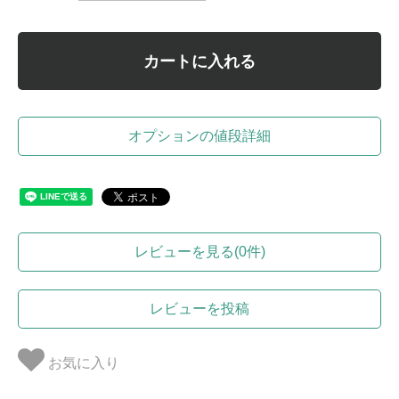
カートに入れる
オプションの値段詳細
レビューを見る(0件)
レビューを投稿
お気に入り