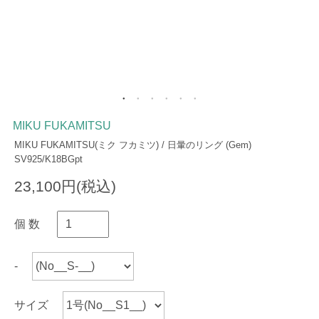
MIKU FUKAMITSU
MIKU FUKAMITSU(ミク フカミツ) / 日暈のリング (Gem)
SV925/K18BGpt
23,100円(税込)
個 数
-
サイズ