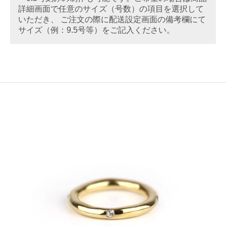
詳細画面で任意のサイズ（号数）の項目を選択して
いただき、 ご注文の際に配送設定画面の備考欄にて
サイズ（例：9.5号等）をご記入ください。