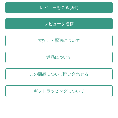
レビューを見る(0件)
レビューを投稿
支払い・配送について
返品について
この商品について問い合わせる
ギフトラッピングについて