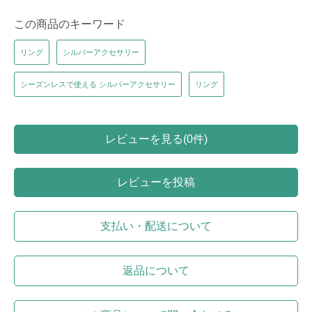
この商品のキーワード
リング
シルバーアクセサリー
シーズンレスで使える シルバーアクセサリー
リング
レビューを見る(0件)
レビューを投稿
支払い・配送について
返品について