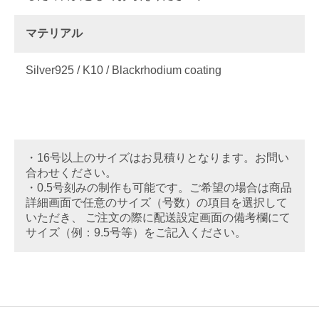
マテリアル
Silver925 / K10 / Blackrhodium coating
・16号以上のサイズはお見積りとなります。お問い
合わせください。
・0.5号刻みの制作も可能です。ご希望の場合は商品
詳細画面で任意のサイズ（号数）の項目を選択して
いただき、 ご注文の際に配送設定画面の備考欄にて
サイズ（例：9.5号等）をご記入ください。