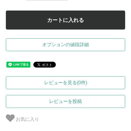
カートに入れる
オプションの値段詳細
レビューを見る(0件)
レビューを投稿
お気に入り