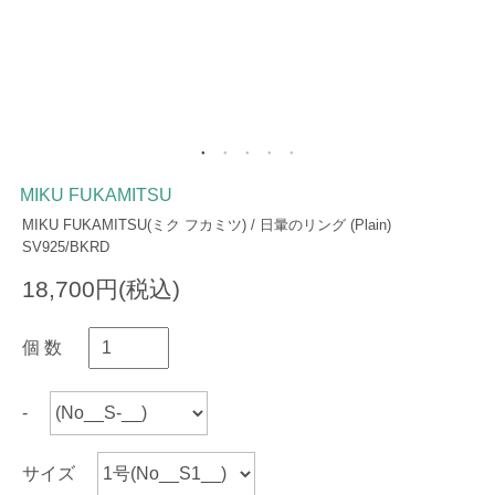
MIKU FUKAMITSU
MIKU FUKAMITSU(ミク フカミツ) / 日暈のリング (Plain)
SV925/BKRD
18,700円(税込)
個 数
-
サイズ