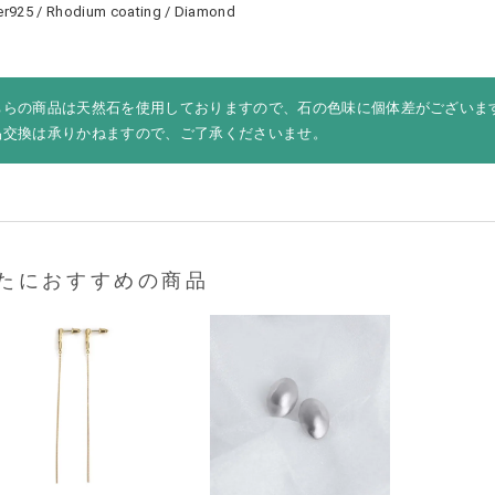
ver925 / Rhodium coating / Diamond
ちらの商品は天然石を使用しておりますので、石の色味に個体差がございま
品交換は承りかねますので、ご了承くださいませ。
たにおすすめの商品