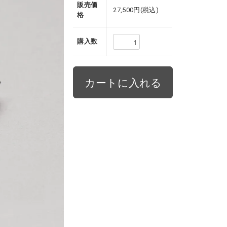
販売価
27,500円(税込)
格
購入数