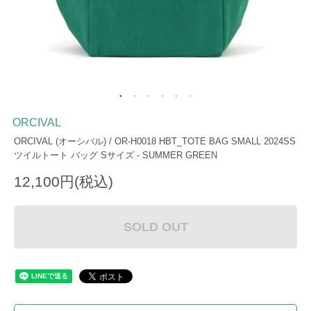
ORCIVAL
ORCIVAL (オーシバル) / OR-H0018 HBT_TOTE BAG SMALL 2024SS
ツイルトート バッグ Sサイズ - SUMMER GREEN
12,100円(税込)
SOLD OUT