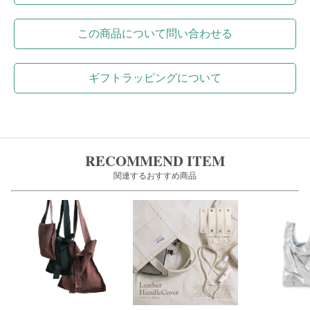
この商品について問い合わせる
ギフトラッピングについて
RECOMMEND ITEM
関連するおすすめ商品