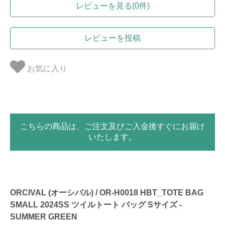
レビューを見る(0件)
レビューを投稿
お気に入り
こちらの商品は、ご注文及びご入金後すぐにお届け
いたします。
ORCIVAL (オーシバル) / OR-H0018 HBT_TOTE BAG
SMALL 2024SS ツイルトート バッグ Sサイズ -
SUMMER GREEN