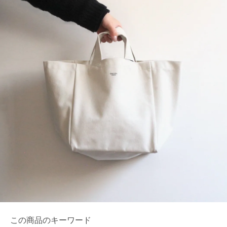
この商品のキーワード