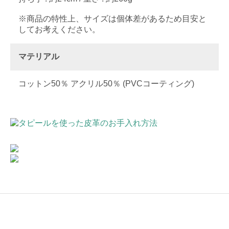
※商品の特性上、サイズは個体差があるため目安と
してお考えください。
マテリアル
コットン50％ アクリル50％ (PVCコーティング)