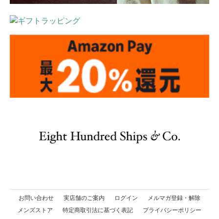
お問い合わせ
実店舗のご案内
ログイン
メルマガ登録・解除
メンズストア
特定商取引法に基づく表記
プライバシーポリシー