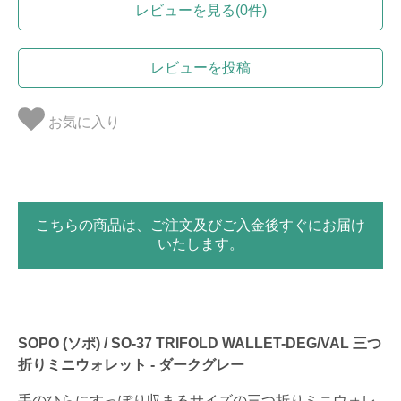
レビューを見る(0件)
レビューを投稿
お気に入り
こちらの商品は、ご注文及びご入金後すぐにお届け
いたします。
SOPO (ソポ) / SO-37 TRIFOLD WALLET-DEG/VAL 三つ
折りミニウォレット - ダークグレー
手のひらにすっぽり収まるサイズの三つ折りミニウォレ