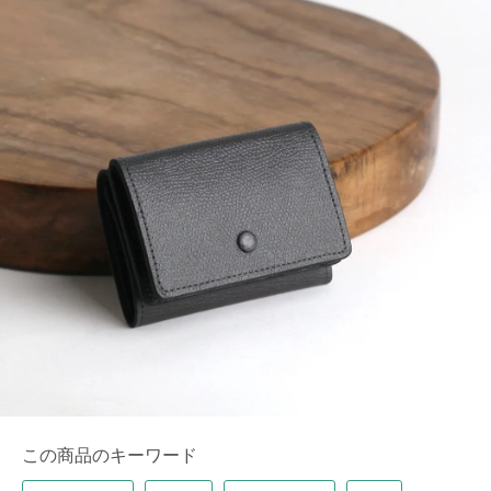
この商品のキーワード