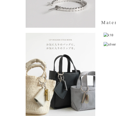
Mater