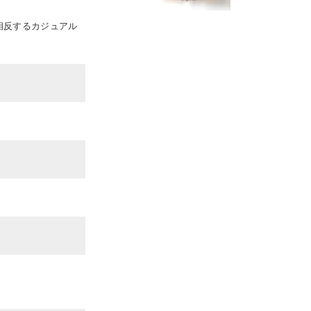
相反するカジュアル