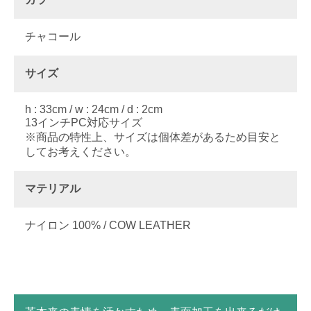
チャコール
サイズ
h : 33cm / w : 24cm / d : 2cm
13インチPC対応サイズ
※商品の特性上、サイズは個体差があるため目安と
してお考えください。
マテリアル
ナイロン 100% / COW LEATHER