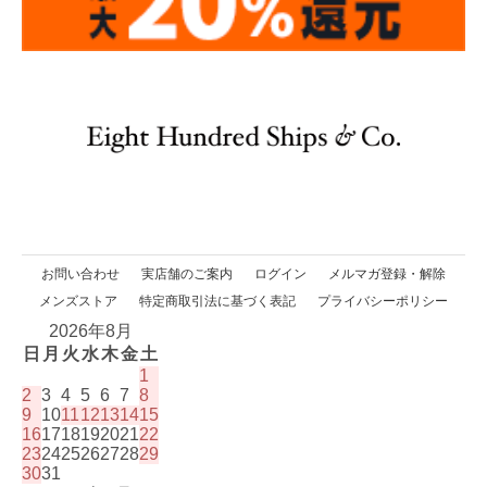
お問い合わせ
実店舗のご案内
ログイン
メルマガ登録・解除
メンズストア
特定商取引法に基づく表記
プライバシーポリシー
2026年8月
日
月
火
水
木
金
土
1
2
3
4
5
6
7
8
9
10
11
12
13
14
15
16
17
18
19
20
21
22
23
24
25
26
27
28
29
30
31