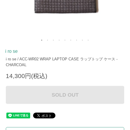
i ro se
i ro se / ACC-WR02 WRAP LAPTOP CASE ラップトップ ケース -
CHARCOAL
14,300円(税込)
SOLD OUT