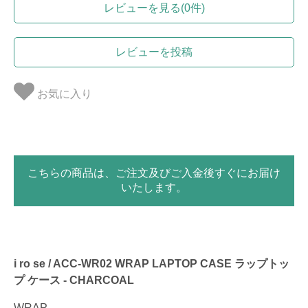
レビューを見る(0件)
レビューを投稿
お気に入り
こちらの商品は、ご注文及びご入金後すぐにお届け
いたします。
i ro se / ACC-WR02 WRAP LAPTOP CASE ラップトッ
プ ケース - CHARCOAL
WRAP