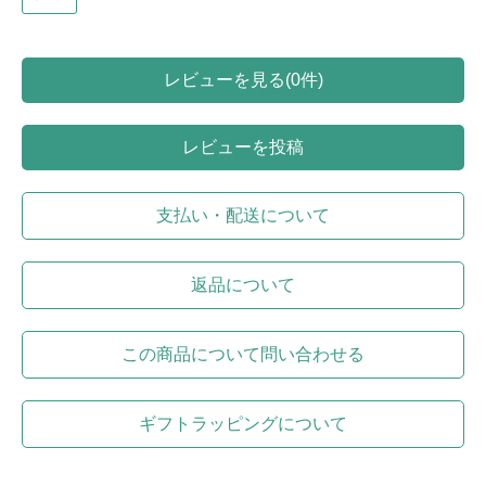
レビューを見る(0件)
レビューを投稿
支払い・配送について
返品について
この商品について問い合わせる
ギフトラッピングについて