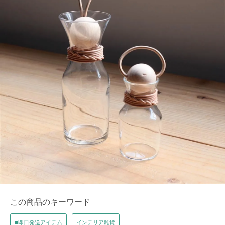
この商品のキーワード
■即日発送アイテム
インテリア雑貨