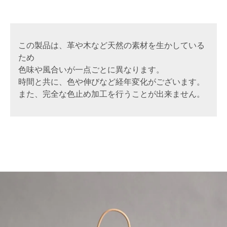
この製品は、革や木など天然の素材を生かしている
ため
色味や風合いが一点ごとに異なります。
時間と共に、色や伸びなど経年変化がございます。
また、完全な色止め加工を行うことが出来ません。