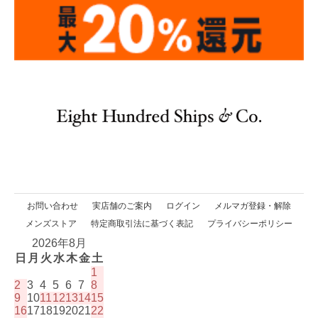
お問い合わせ
実店舗のご案内
ログイン
メルマガ登録・解除
メンズストア
特定商取引法に基づく表記
プライバシーポリシー
2026年8月
日
月
火
水
木
金
土
1
2
3
4
5
6
7
8
9
10
11
12
13
14
15
16
17
18
19
20
21
22