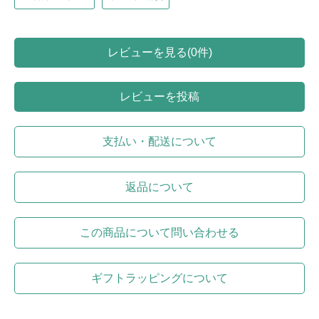
レビューを見る(0件)
レビューを投稿
支払い・配送について
返品について
この商品について問い合わせる
ギフトラッピングについて