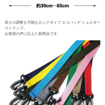
長さの調整も可能なロングタイプ エコバッグ ショルダー
ストラップ。
お客様の声に応えた新商品です。