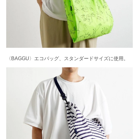
〈BAGGU〉エコバッグ、スタンダードサイズに使用。