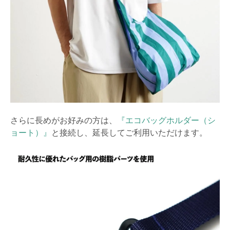
さらに長めがお好みの方は、
『エコバッグホルダー（シ
ョート）』
と接続し、延長してご利用いただけます。