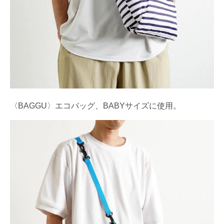
〈BAGGU〉エコバッグ、BABYサイズに使用。