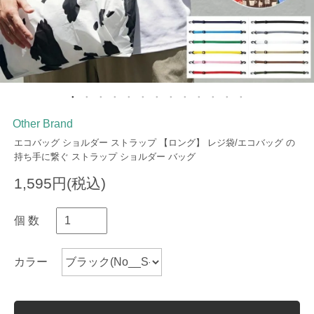
Other Brand
エコバッグ ショルダー ストラップ 【ロング】 レジ袋/エコバッグ の
持ち手に繋ぐ ストラップ ショルダー バッグ
1,595円(税込)
個 数
カラー