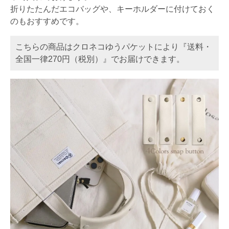
折りたたんだエコバッグや、キーホルダーに付けておく
のもおすすめです。
こちらの商品はクロネコゆうパケットにより『送料・
全国一律270円（税別）』でお届けできます。