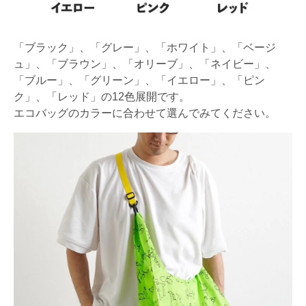
「ブラック」、「グレー」、「ホワイト」、「ベージ
ュ」、「ブラウン」、「オリーブ」、「ネイビー」、
「ブルー」、「グリーン」、「イエロー」、「ピン
ク」、「レッド」の12色展開です。
エコバッグのカラーに合わせて選んでみてください。