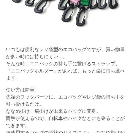
いつもは便利なレジ袋型のエコバッグですが、買い物量
が多い時には持ちにくい…。
そんな時、エコバッグの持ち手に繋げるストラップ、
『エコバッグホルダー』があれば、もっと楽に持ち運べ
ます。
使い方は簡単。
先端のフックパーツに、エコバッグやレジ袋の持ち手を
引っ掛けるだけ。
ななめ掛け・肩掛けが出来るバッグに変身。
両手が使えるので、自転車やバイクなどにも乗ることが
できます。
※使用するバッグの形状やサイズにより、ななめ掛けが