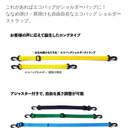
これがあればエコバッグがショルダーバッグに！
ななめ掛け・肩掛けも自由自在なエコバッグ ショルダー
ストラップ。