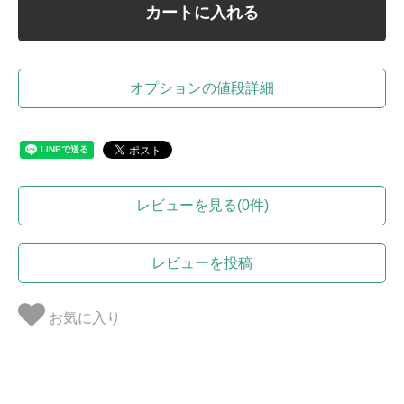
カートに入れる
オプションの値段詳細
レビューを見る(0件)
レビューを投稿
お気に入り