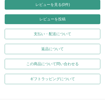
レビューを見る(0件)
レビューを投稿
支払い・配送について
返品について
この商品について問い合わせる
ギフトラッピングについて