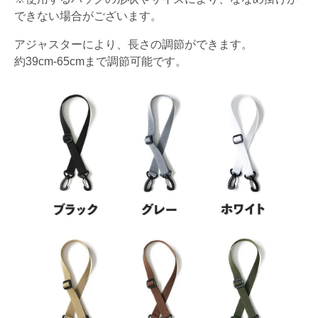
できない場合がございます。
アジャスターにより、長さの調節ができます。
約39cm-65cmまで調節可能です。