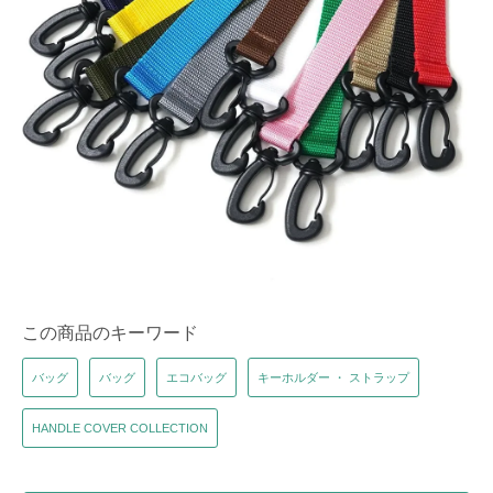
この商品のキーワード
バッグ
バッグ
エコバッグ
キーホルダー ・ ストラップ
HANDLE COVER COLLECTION