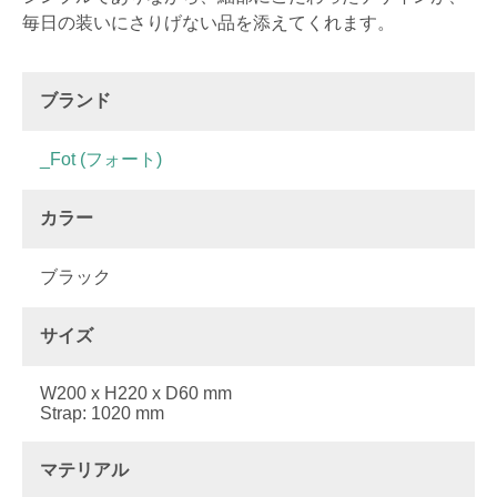
毎日の装いにさりげない品を添えてくれます。
ブランド
_Fot (フォート)
カラー
ブラック
サイズ
W200 x H220 x D60 mm
Strap: 1020 mm
マテリアル