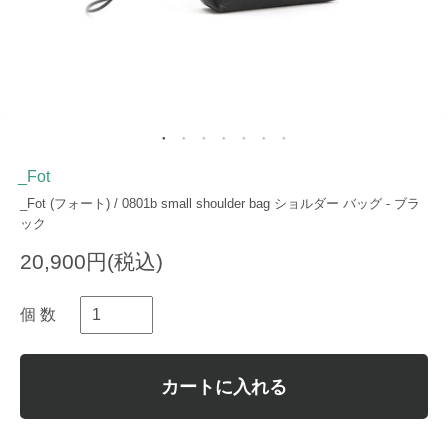
_Fot
_Fot (フォート) / 0801b small shoulder bag ショルダー バッグ - ブラ
ック
20,900円(税込)
個 数
カートに入れる