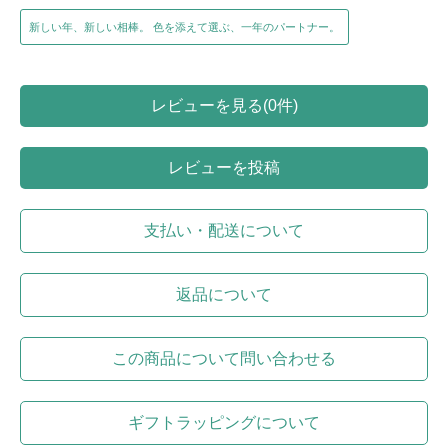
新しい年、新しい相棒。 色を添えて選ぶ、一年のパートナー。
レビューを見る(0件)
レビューを投稿
支払い・配送について
返品について
この商品について問い合わせる
ギフトラッピングについて