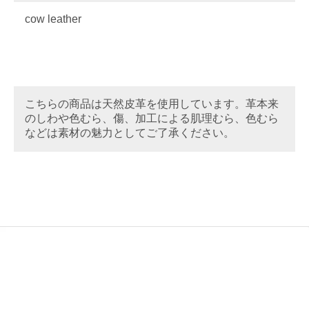
cow leather
こちらの商品は天然皮革を使用しています。革本来
のしわや色むら、傷、加工による肌理むら、色むら
などは素材の魅力としてご了承ください。