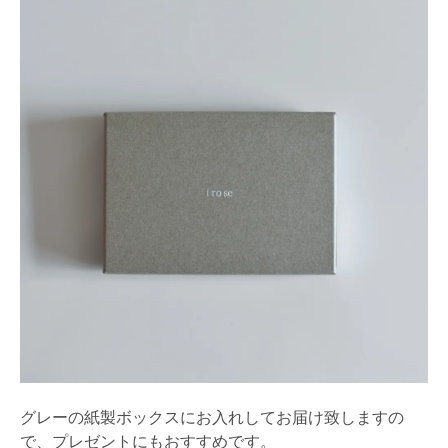
グレーの紙製ボックスにお入れしてお届け致しますの
で、プレゼントにもおすすめです。