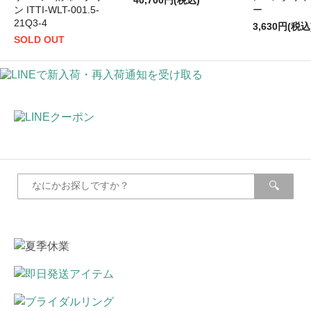
40,700円(税込)
ン ITTI-WLT-001.5-
ー
21Q3-4
3,630円(税込
SOLD OUT