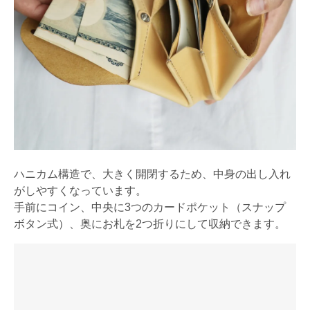
ハニカム構造で、大きく開閉するため、中身の出し入れ
がしやすくなっています。
手前にコイン、中央に3つのカードポケット（スナップ
ボタン式）、奥にお札を2つ折りにして収納できます。