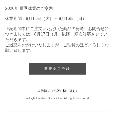
2026年 夏季休業のご案内
休業期間：8月11日（火）～ 8月16日（日）
上記期間中にご注文いただいた商品の発送、お問合せに
つきましては、8月17日（月）以降、順次対応させてい
ただきます。
ご迷惑をおかけいたしますが、ご理解のほどよろしくお
願い致します。
新規会員登録
表示切替 :
PC版に切り替える
© Eight Hundred Ships
&
Co.. All Rights Reserved.