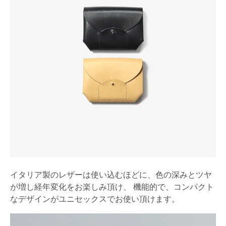
イタリア製のレザーは使い込むほどに、色の深みとツヤ
が増し経年変化をお楽しみ頂け、 機能的で、コンパクト
なデザインがユニセックスでお使い頂けます。