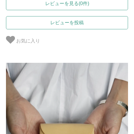
レビューを見る(0件)
レビューを投稿
お気に入り