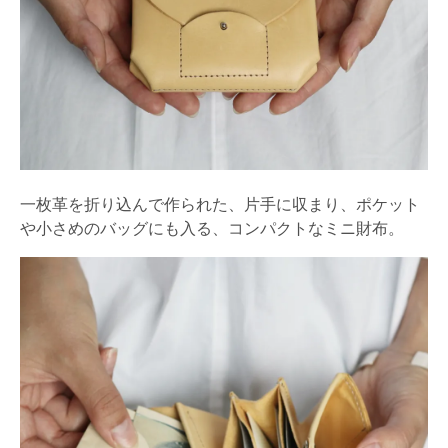
一枚革を折り込んで作られた、片手に収まり、ポケット
や小さめのバッグにも入る、コンパクトなミニ財布。