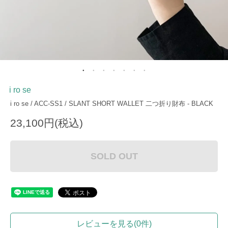
i ro se
i ro se / ACC-SS1 / SLANT SHORT WALLET 二つ折り財布 - BLACK
23,100円(税込)
SOLD OUT
レビューを見る(0件)