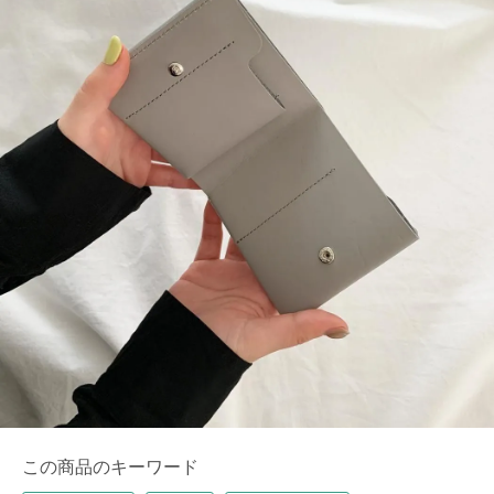
この商品のキーワード