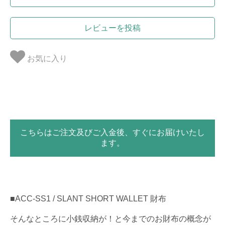
レビューを投稿
お気に入り
こちらはご注文及びご入金後、すぐにお届けいたし
ます。
■ACC-SS1 / SLANT SHORT WALLET 財布
そんなところに小銭収納が！と今までのお財布の概念が