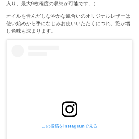
入り、最大9枚程度の収納が可能です。）
オイルを含んだしなやかな風合いのオリジナルレザーは
使い始めから手になじみお使いいただくにつれ、艶が増
し色味も深まります。
この投稿をInstagramで見る