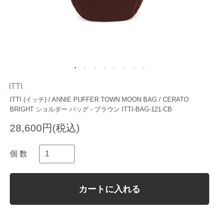
ITTI
ITTI (イッチ) / ANNIE PUFFER TOWN MOON BAG / CERATO
BRIGHT ショルダー バッグ - ブラウン ITTI-BAG-121-CB
28,600円(税込)
個 数
カートに入れる