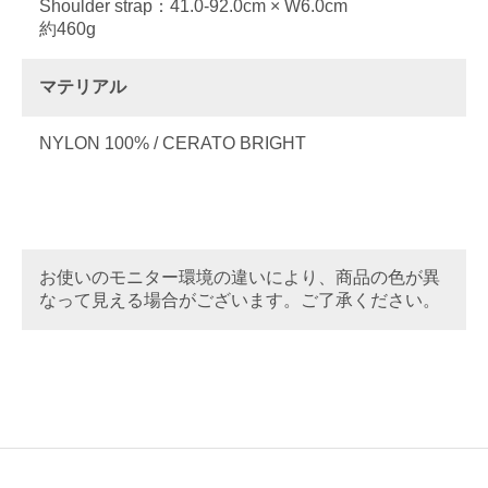
Shoulder strap：41.0-92.0cm × W6.0cm
約460g
マテリアル
NYLON 100% / CERATO BRIGHT
お使いのモニター環境の違いにより、商品の色が異
なって見える場合がございます。ご了承ください。