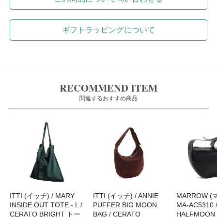
ギフトラッピングについて
RECOMMEND ITEM
関連するおすすめ商品
ITTI (イッチ) / MARY
ITTI (イッチ) / ANNIE
MARROW (マ
INSIDE OUT TOTE - L /
PUFFER BIG MOON
MA-AC5310 
CERATO BRIGHT トー
BAG / CERATO
HALFMOO