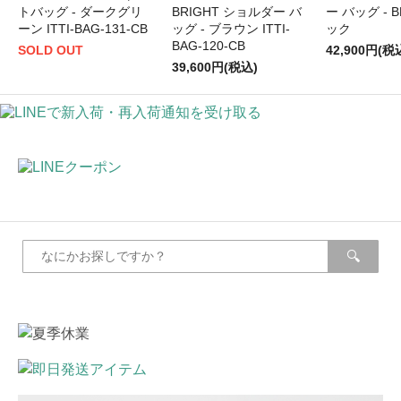
トバッグ - ダークグリ
BRIGHT ショルダー バ
ー バッグ - 
ーン ITTI-BAG-131-CB
ッグ - ブラウン ITTI-
ック
BAG-120-CB
SOLD OUT
42,900円(税
39,600円(税込)