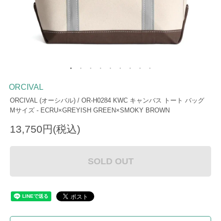
ORCIVAL
ORCIVAL (オーシバル) / OR-H0284 KWC キャンバス トート バッグ
Mサイズ - ECRU×GREYISH GREEN×SMOKY BROWN
13,750円(税込)
SOLD OUT