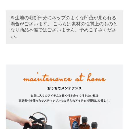
※生地の裁断部分にネップのような凹凸が見られる
場合がございます。 こちらは素材の性質上のものと
なり商品不備ではございません。予めご了承くださ
い。