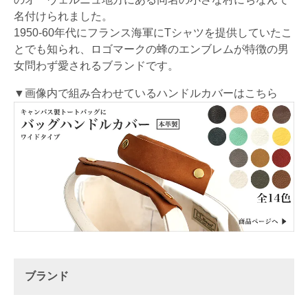
名付けられました。
1950-60年代にフランス海軍にTシャツを提供していたこ
とでも知られ、ロゴマークの蜂のエンブレムが特徴の男
女問わず愛されるブランドです。
▼画像内で組み合わせているハンドルカバーはこちら
ブランド