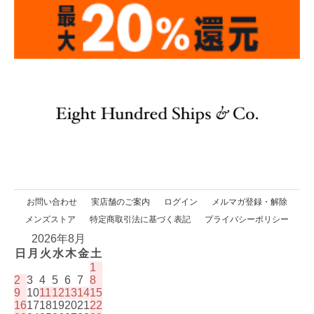
お問い合わせ
実店舗のご案内
ログイン
メルマガ登録・解除
メンズストア
特定商取引法に基づく表記
プライバシーポリシー
2026年8月
日
月
火
水
木
金
土
1
2
3
4
5
6
7
8
9
10
11
12
13
14
15
16
17
18
19
20
21
22