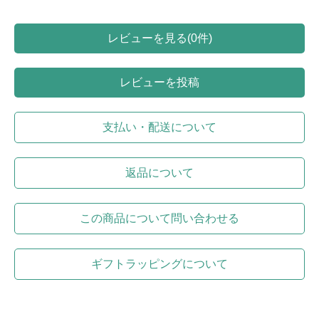
レビューを見る(0件)
レビューを投稿
支払い・配送について
返品について
この商品について問い合わせる
ギフトラッピングについて