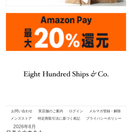
お問い合わせ
実店舗のご案内
ログイン
メルマガ登録・解除
メンズストア
特定商取引法に基づく表記
プライバシーポリシー
2026年8月