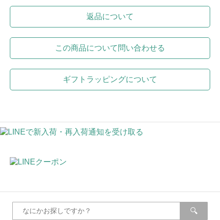
返品について
この商品について問い合わせる
ギフトラッピングについて