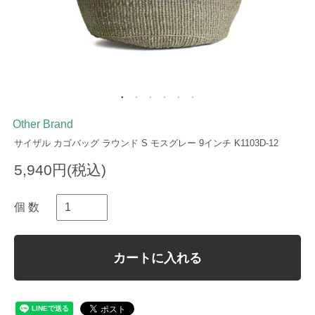
Other Brand
サイザル カゴバッグ ラウンド S モスグレー 9インチ K1103D-12
5,940円(税込)
個 数
カートに入れる