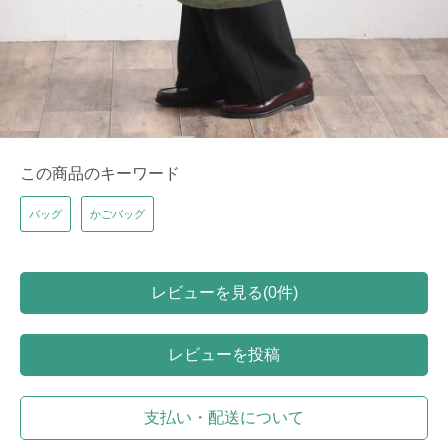
この商品のキーワード
バッグ
かごバッグ
レビューを見る(0件)
レビューを投稿
支払い・配送について