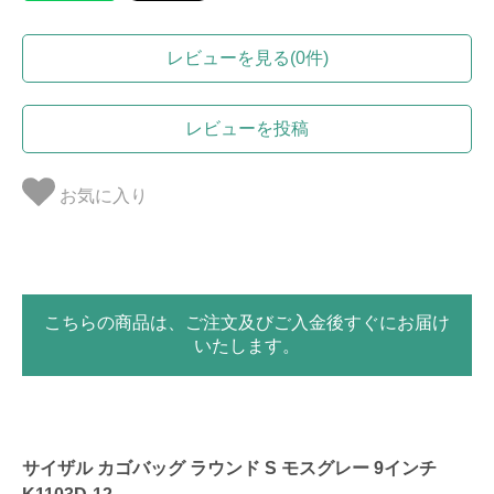
レビューを見る(0件)
レビューを投稿
お気に入り
こちらの商品は、ご注文及びご入金後すぐにお届け
いたします。
サイザル カゴバッグ ラウンド S モスグレー 9インチ