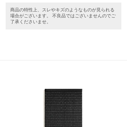
商品の特性上、スレやキズのようなものが見られる
場合がございます。 不良品ではございませんのでご
了承くださいませ。