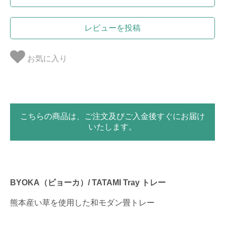
レビューを投稿
お気に入り
こちらの商品は、ご注文及びご入金後すぐにお届け
いたします。
BYOKA（ビョーカ）/ TATAMI Tray トレー
熊本産い草を使用した和モダン畳トレー