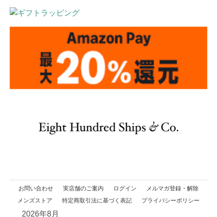
お問い合わせ
実店舗のご案内
ログイン
メルマガ登録・解除
メンズストア
特定商取引法に基づく表記
プライバシーポリシー
2026年8月