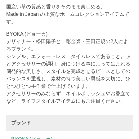
国産い草の質感と香りをそのまま楽しめる、
Made in Japan の上質なホームコレクションアイテムで
す。
BYOKA (ビョーカ)
デザイナー・松田陽子と、彫金師・三田正規の2人によ
るブランド。
シンプル、エフォートレス、タイムレスであること。 人
とアクセサリーの調和、身につける事によって生まれる
偶発的な美しさ、スタイルを完成させるピースとしての
バランスを重視し、素材の持つ美しい質感を大切に、ひ
とつひとつ手作業で仕上げています。
アクセサリーのみならず、ネイルポリッシュやお香立て
など、ライフスタイルアイテムにもご注目ください。
ブランド