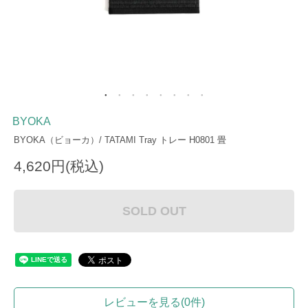
BYOKA
BYOKA（ビョーカ）/ TATAMI Tray トレー H0801 畳
4,620円(税込)
SOLD OUT
レビューを見る(0件)