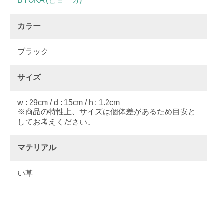
BYOKA (ビョーカ)
カラー
ブラック
サイズ
w : 29cm / d : 15cm / h : 1.2cm
※商品の特性上、サイズは個体差があるため目安と
してお考えください。
マテリアル
い草