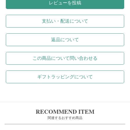
レビューを投稿
支払い・配送について
返品について
この商品について問い合わせる
ギフトラッピングについて
RECOMMEND ITEM
関連するおすすめ商品