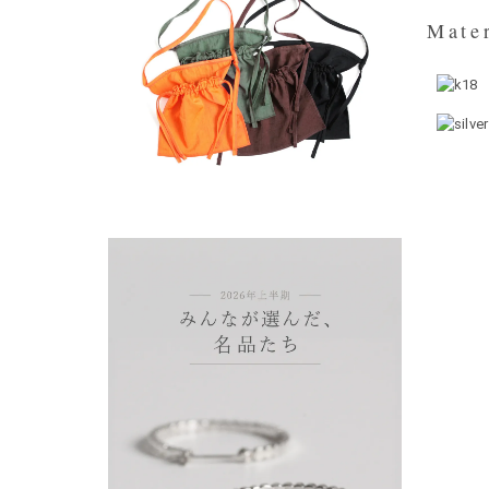
Mater