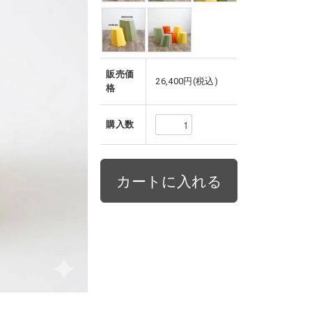
販売価
26,400円(税込)
格
購入数