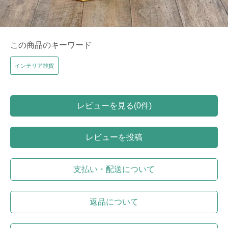
この商品のキーワード
インテリア雑貨
レビューを見る(0件)
レビューを投稿
支払い・配送について
返品について