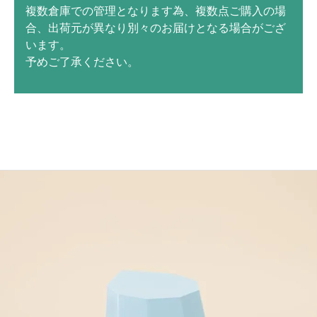
複数倉庫での管理となります為、複数点ご購入の場
合、出荷元が異なり別々のお届けとなる場合がござ
います。
予めご了承ください。