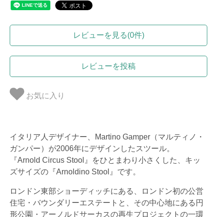
レビューを見る(0件)
レビューを投稿
お気に入り
イタリア人デザイナー、Martino Gamper（マルティノ・
ガンパー）が2006年にデザインしたスツール。
『Arnold Circus Stool』をひとまわり小さくした、キッ
ズサイズの『Arnoldino Stool』です。
ロンドン東部ショーディッチにある、ロンドン初の公営
住宅・バウンダリーエステートと、その中心地にある円
形公園・アーノルドサーカスの再生プロジェクトの一環