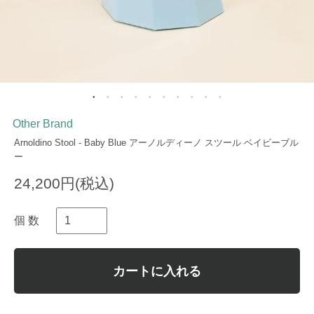
Other Brand
Arnoldino Stool - Baby Blue アーノルディーノ スツール ベイビーブル
ー
24,200円(税込)
個 数
カートに入れる