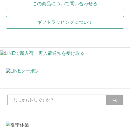
この商品について問い合わせる
ギフトラッピングについて