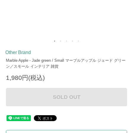
Other Brand
Marble Apple - Jade green / Small マーブルアップル ジェード グリー
ン／スモール インテリア 雑貨
1,980円(税込)
SOLD OUT