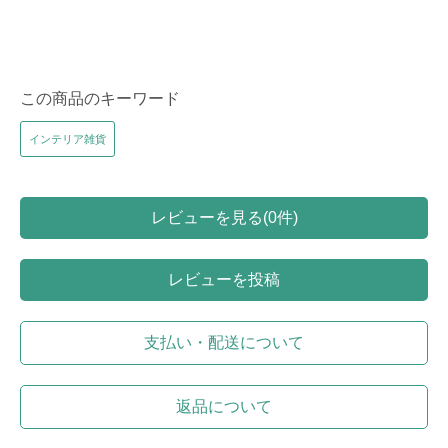
この商品のキーワード
インテリア雑貨
レビューを見る(0件)
レビューを投稿
支払い・配送について
返品について