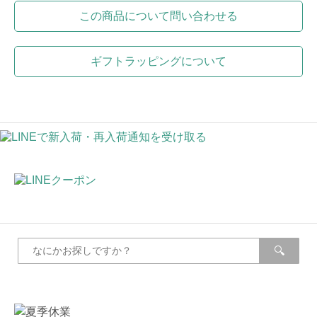
この商品について問い合わせる
ギフトラッピングについて