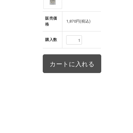
販売価
1,870円(税込)
格
購入数