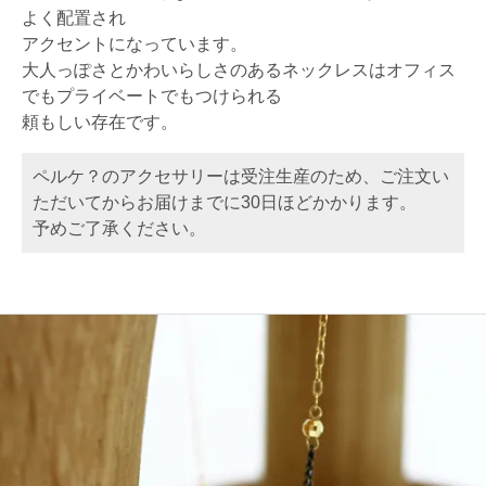
よく配置され
アクセントになっています。
大人っぽさとかわいらしさのあるネックレスはオフィス
でもプライベートでもつけられる
頼もしい存在です。
ペルケ？のアクセサリーは受注生産のため、ご注文い
ただいてからお届けまでに30日ほどかかります。
予めご了承ください。