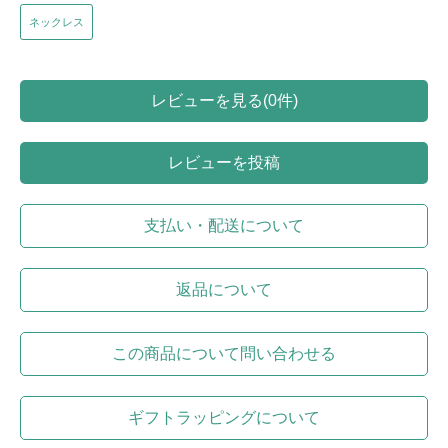
ネックレス
レビューを見る(0件)
レビューを投稿
支払い・配送について
返品について
この商品について問い合わせる
ギフトラッピングについて