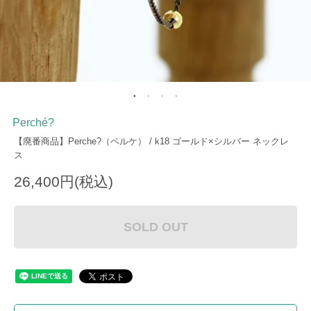
Perché?
【廃番商品】Perche?（ペルケ） / k18 ゴールド×シルバー ネックレ
ス
26,400円(税込)
SOLD OUT