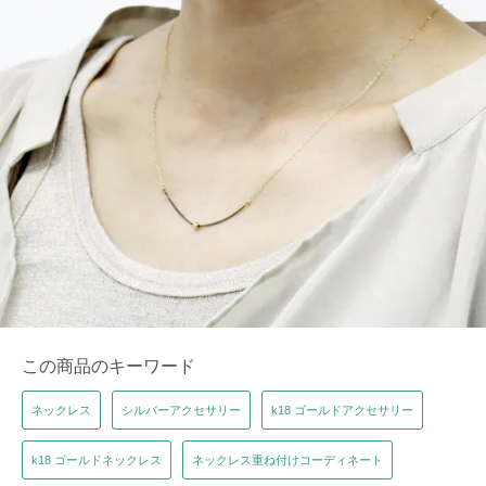
この商品のキーワード
ネックレス
シルバーアクセサリー
k18 ゴールドアクセサリー
k18 ゴールドネックレス
ネックレス重ね付けコーディネート