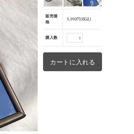
販売価
5,390円(税込)
格
購入数