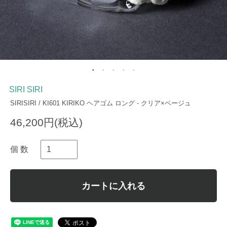
SIRI SIRI
SIRISIRI / KI601 KIRIKO ヘアゴム ロング - クリア×ベージュ
46,200円(税込)
個 数
カートに入れる