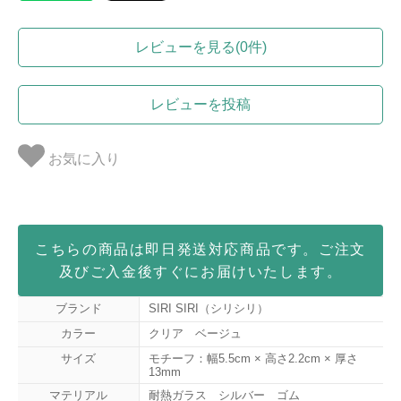
レビューを見る(0件)
レビューを投稿
お気に入り
こちらの商品は即日発送対応商品です。ご注文
及びご入金後すぐにお届けいたします。
ブランド
SIRI SIRI（シリシリ）
カラー
クリア ベージュ
サイズ
モチーフ：幅5.5cm × 高さ2.2cm × 厚さ
13mm
マテリアル
耐熱ガラス シルバー ゴム