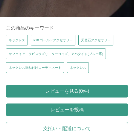
この商品のキーワード
ネックレス
k18 ゴールドアクセサリー
天然石アクセサリー
サファイア、ラピスラズリ、ターコイズ、アパタイト(ブルー系)
ネックレス重ね付けコーディネート
ネックレス
レビューを見る(0件)
レビューを投稿
支払い・配送について