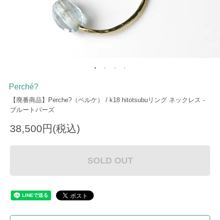
Perché?
【廃番商品】Perche?（ペルケ） / k18 hitotsubuリング ネックレス -
ブルートパーズ
38,500円(税込)
SOLD OUT