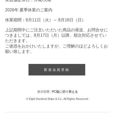
2026年 夏季休業のご案内
休業期間：8月11日（火）～ 8月16日（日）
上記期間中にご注文いただいた商品の発送、お問合せに
つきましては、8月17日（月）以降、順次対応させてい
ただきます。
ご迷惑をおかけいたしますが、ご理解のほどよろしくお
願い致します。
新規会員登録
表示切替 :
PC版に切り替える
© Eight Hundred Ships
&
Co.. All Rights Reserved.