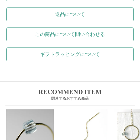
返品について
この商品について問い合わせる
ギフトラッピングについて
RECOMMEND ITEM
関連するおすすめ商品