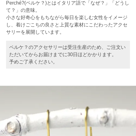
Perché?(ペルケ？)とはイタリア語で「なぜ？」「どうし
て？」の意味。
小さな好奇心をもちながら毎日を楽しむ女性をイメージ
し、着けごこちの良さと上質な素材にこだわったアクセ
サリーを展開しています。
ペルケ？のアクセサリーは受注生産のため、ご注文い
ただいてからお届けまでに30日ほどかかります。
予めご了承ください。