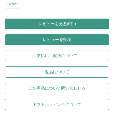
Perché?
レビューを見る(0件)
レビューを投稿
支払い・配送について
返品について
この商品について問い合わせる
ギフトラッピングについて