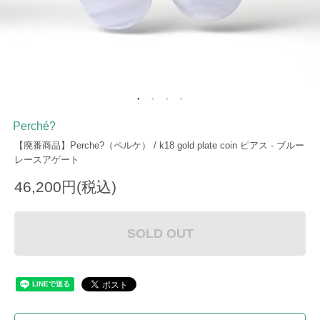
Perché?
【廃番商品】Perche?（ペルケ） / k18 gold plate coin ピアス - ブルー
レースアゲート
46,200円(税込)
SOLD OUT