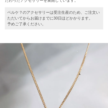
だわったアクセサリーを展開しています。
ペルケ？のアクセサリーは受注生産のため、ご注文い
ただいてからお届けまでに30日ほどかかります。
予めご了承ください。