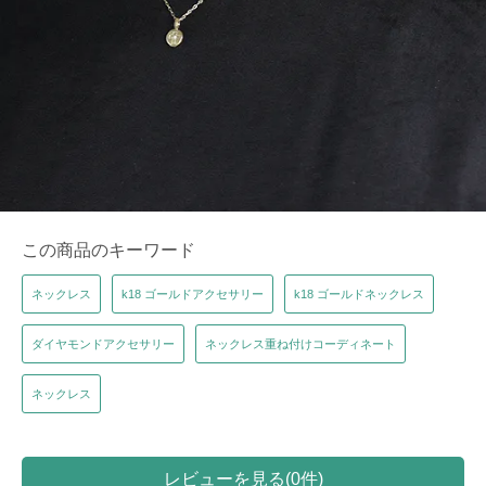
この商品のキーワード
ネックレス
k18 ゴールドアクセサリー
k18 ゴールドネックレス
ダイヤモンドアクセサリー
ネックレス重ね付けコーディネート
ネックレス
レビューを見る(0件)