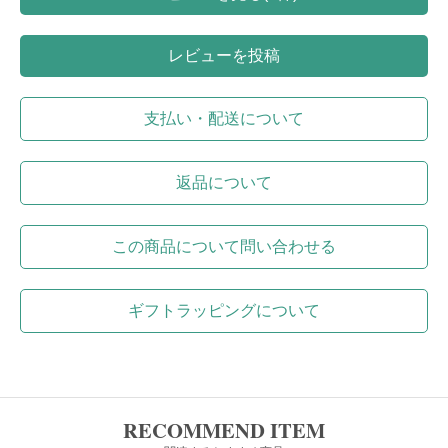
レビューを投稿
支払い・配送について
返品について
この商品について問い合わせる
ギフトラッピングについて
RECOMMEND ITEM