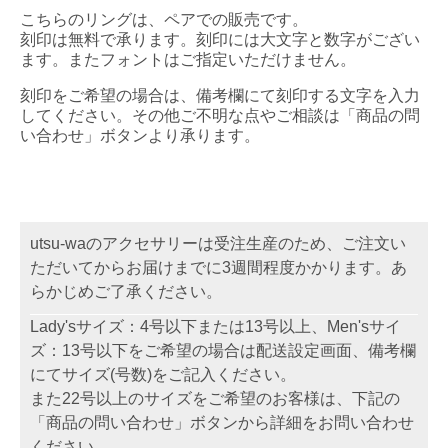
こちらのリングは、ペアでの販売です。
刻印は無料で承ります。刻印には大文字と数字がござい
ます。またフォントはご指定いただけません。
刻印をご希望の場合は、備考欄にて刻印する文字を入力
してください。その他ご不明な点やご相談は「商品の問
い合わせ」ボタンより承ります。
utsu-waのアクセサリーは受注生産のため、ご注文い
ただいてからお届けまでに3週間程度かかります。あ
らかじめご了承ください。
Lady'sサイズ：4号以下または13号以上、Men'sサイ
ズ：13号以下をご希望の場合は配送設定画面、備考欄
にてサイズ(号数)をご記入ください。
また22号以上のサイズをご希望のお客様は、下記の
「商品の問い合わせ」ボタンから詳細をお問い合わせ
ください。