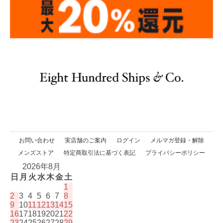
お問い合わせ
実店舗のご案内
ログイン
メルマガ登録・解除
メンズストア
特定商取引法に基づく表記
プライバシーポリシー
2026年8月
日
月
火
水
木
金
土
1
2
3
4
5
6
7
8
9
10
11
12
13
14
15
16
17
18
19
20
21
22
23
24
25
26
27
28
29