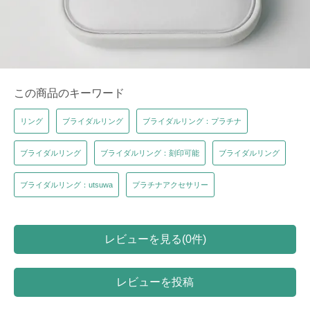
この商品のキーワード
リング
ブライダルリング
ブライダルリング：プラチナ
ブライダルリング
ブライダルリング：刻印可能
ブライダルリング
ブライダルリング：utsuwa
プラチナアクセサリー
レビューを見る(0件)
レビューを投稿