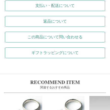
支払い・配送について
返品について
この商品について問い合わせる
ギフトラッピングについて
RECOMMEND ITEM
関連するおすすめ商品