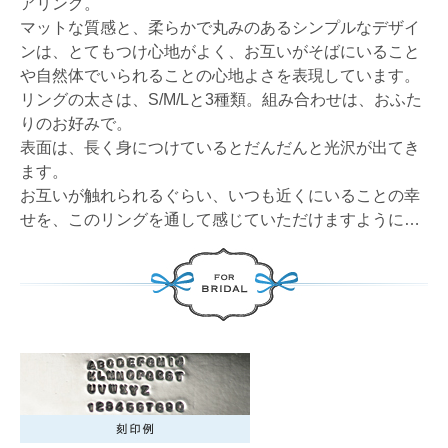
アリング。
マットな質感と、柔らかで丸みのあるシンプルなデザイ
ンは、とてもつけ心地がよく、お互いがそばにいること
や自然体でいられることの心地よさを表現しています。
リングの太さは、S/M/Lと3種類。組み合わせは、おふた
りのお好みで。
表面は、長く身につけているとだんだんと光沢が出てき
ます。
お互いが触れられるぐらい、いつも近くにいることの幸
せを、このリングを通して感じていただけますように…