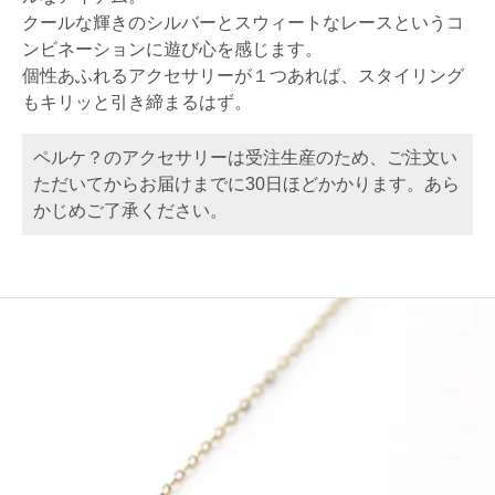
クールな輝きのシルバーとスウィートなレースというコ
ンビネーションに遊び心を感じます。
個性あふれるアクセサリーが１つあれば、スタイリング
もキリッと引き締まるはず。
ペルケ？のアクセサリーは受注生産のため、ご注文い
ただいてからお届けまでに30日ほどかかります。あら
かじめご了承ください。