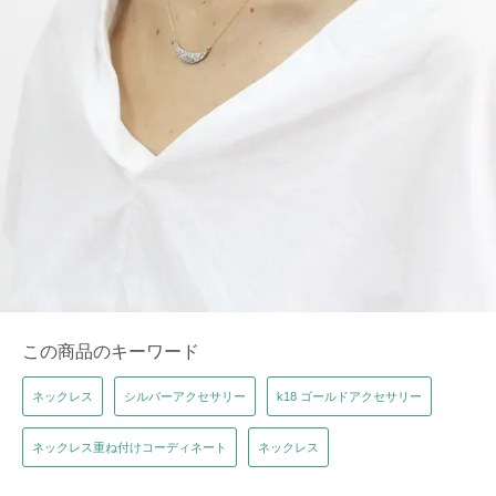
この商品のキーワード
ネックレス
シルバーアクセサリー
k18 ゴールドアクセサリー
ネックレス重ね付けコーディネート
ネックレス