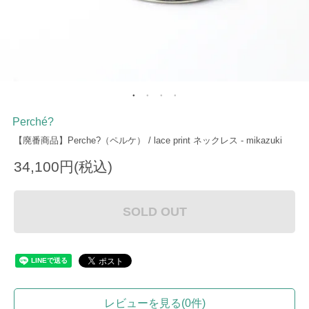
Perché?
【廃番商品】Perche?（ペルケ） / lace print ネックレス - mikazuki
34,100円(税込)
SOLD OUT
レビューを見る(0件)