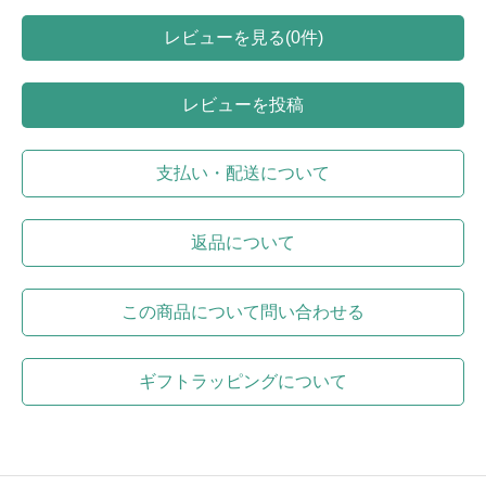
レビューを見る(0件)
レビューを投稿
支払い・配送について
返品について
この商品について問い合わせる
ギフトラッピングについて